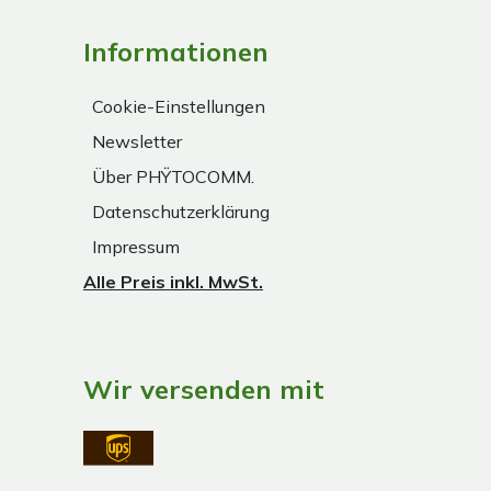
Informationen
Cookie-Einstellungen
Newsletter
Über PHŸTOCOMM.
Datenschutzerklärung
Impressum
Alle Preis inkl. MwSt.
Wir versenden mit