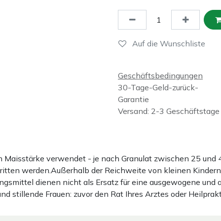
Auf die Wunschliste
Geschäftsbedingungen
30-Tage-Geld-zurück-
Garantie
Versand: 2-3 Geschäftstage
ten Maisstärke verwendet - je nach Granulat zwischen 25 u
hritten werden.Außerhalb der Reichweite von kleinen Kindern
gsmittel dienen nicht als Ersatz für eine ausgewogene und
stillende Frauen: zuvor den Rat Ihres Arztes oder Heilprakt