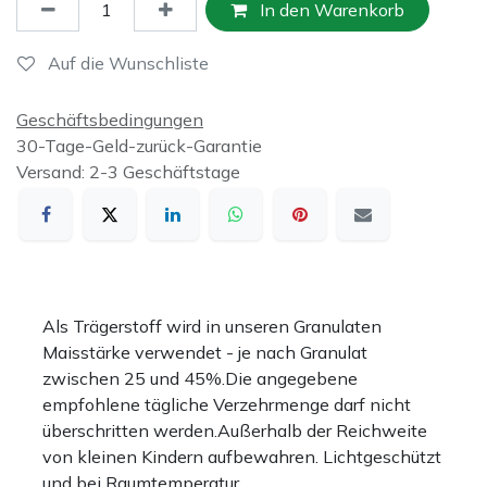
In den Warenkorb
Auf die Wunschliste
Geschäftsbedingungen
30-Tage-Geld-zurück-Garantie
Versand: 2-3 Geschäftstage
Als Trägerstoff wird in unseren Granulaten
Maisstärke verwendet - je nach Granulat
zwischen 25 und 45%.Die angegebene
empfohlene tägliche Verzehrmenge darf nicht
überschritten werden.Außerhalb der Reichweite
von kleinen Kindern aufbewahren. Lichtgeschützt
und bei Raumtemperatur