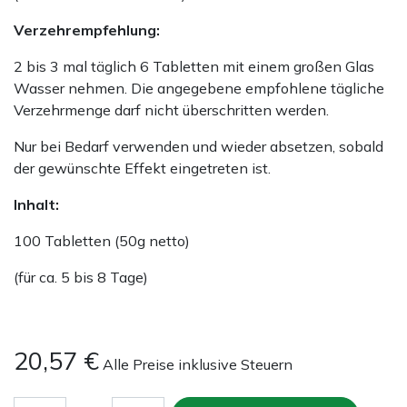
Verzehrempfehlung:
2 bis 3 mal täglich 6 Tabletten mit einem großen Glas
Wasser nehmen. Die angegebene empfohlene tägliche
Verzehrmenge darf nicht überschritten werden.
Nur bei Bedarf verwenden und wieder absetzen, sobald
der gewünschte Effekt eingetreten ist.
Inhalt:
100 Tabletten (50g netto)
(für ca. 5 bis 8 Tage)
20,57
€
Alle Preise inklusive Steuern