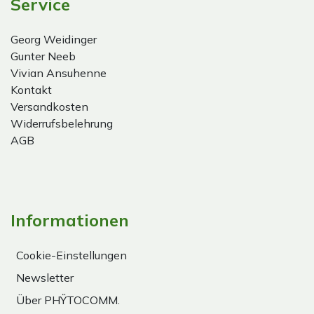
Service
Georg Weidinger
Gunter Neeb
Vivian Ansuhenne
Kontakt
Versandkosten
Widerrufsbelehrung
AGB
Informationen
Cookie-Einstellungen
Newsletter
Über PHŸTOCOMM.