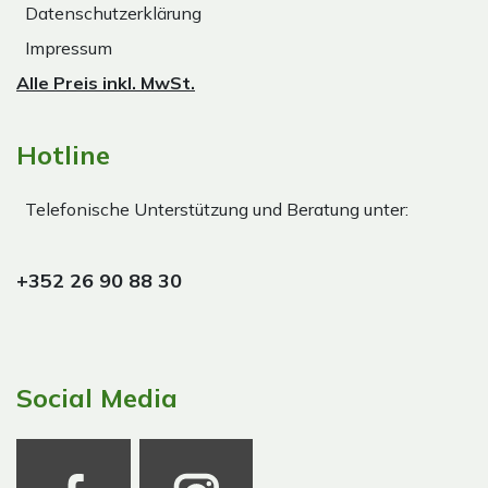
Datenschutzerklärung
Impressum
Alle Preis inkl. MwSt.
Hotline
Telefonische Unterstützung und Beratung unter:
+352 26 90 88 30
Social Media