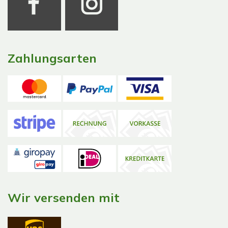
Zahlungsarten
Wir versenden mit