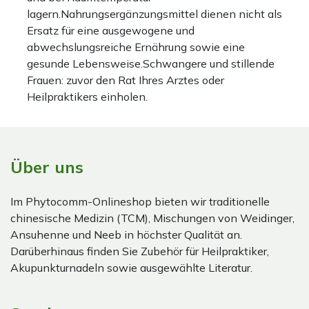
lagern.Nahrungsergänzungsmittel dienen nicht als
Ersatz für eine ausgewogene und
abwechslungsreiche Ernährung sowie eine
gesunde Lebensweise.Schwangere und stillende
Frauen: zuvor den Rat Ihres Arztes oder
Heilpraktikers einholen.
Über uns
Im Phytocomm-Onlineshop bieten wir traditionelle
chinesische Medizin (TCM), Mischungen von Weidinger,
Ansuhenne und Neeb in höchster Qualität an.
Darüberhinaus finden Sie Zubehör für Heilpraktiker,
Akupunkturnadeln sowie ausgewählte Literatur.