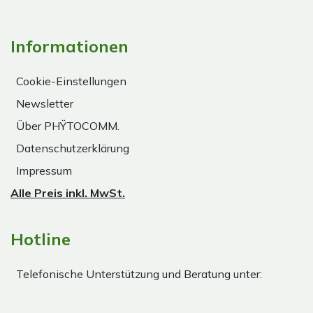
Informationen
Cookie-Einstellungen
Newsletter
Über PHŸTOCOMM.
Datenschutzerklärung
Impressum
Alle Preis inkl. MwSt.
Hotline
Telefonische Unterstützung und Beratung unter: