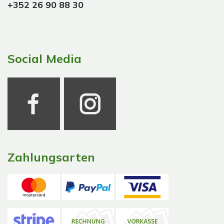
+352 26 90 88 30
Social Media
Zahlungsarten