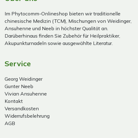
Im Phytocomm-Onlineshop bieten wir traditionelle
chinesische Medizin (TCM), Mischungen von Weidinger,
Ansuhenne und Neeb in höchster Qualität an.
Darüberhinaus finden Sie Zubehör für Heilpraktiker,
Akupunkturnadeln sowie ausgewählte Literatur.
Service
Georg Weidinger
Gunter Neeb
Vivian Ansuhenne
Kontakt
Versandkosten
Widerrufsbelehrung
AGB