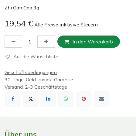
Zhi Gan Cao 3g
19,54
€
Alle Preise inklusive Steuern
In den Warenkorb
Auf die Wunschliste
Geschäftsbedingungen
30-Tage-Geld-zurück-Garantie
Versand: 2-3 Geschäftstage
Über uns