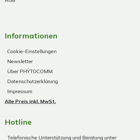
AGB
Informationen
Cookie-Einstellungen
Newsletter
Über PHŸTOCOMM.
Datenschutzerklärung
Impressum
Alle Preis inkl. MwSt.
Hotline
Telefonische Unterstützung und Beratung unter: