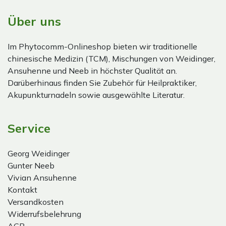
Über uns
Im Phytocomm-Onlineshop bieten wir traditionelle
chinesische Medizin (TCM), Mischungen von Weidinger,
Ansuhenne und Neeb in höchster Qualität an.
Darüberhinaus finden Sie Zubehör für Heilpraktiker,
Akupunkturnadeln sowie ausgewählte Literatur.
Service
Georg Weidinger
Gunter Neeb
Vivian Ansuhenne
Kontakt
Versandkosten
Widerrufsbelehrung