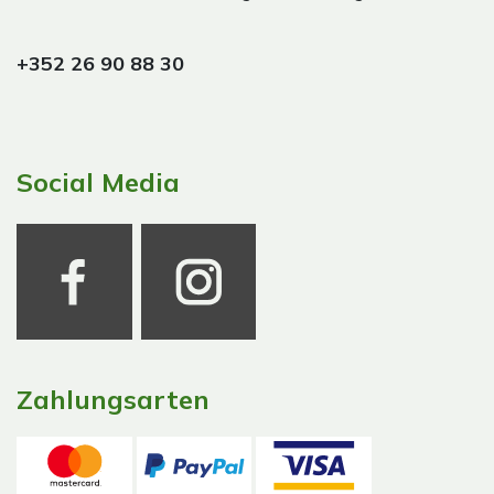
+352 26 90 88 30
Social Media
Zahlungsarten