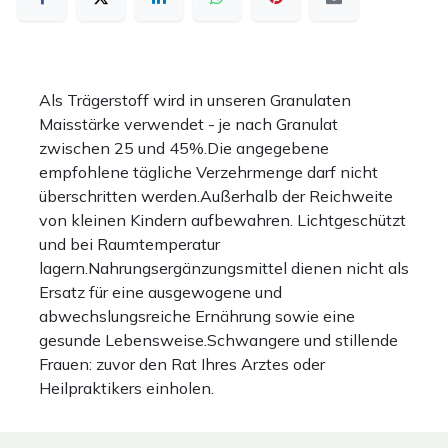
Als Trägerstoff wird in unseren Granulaten
Maisstärke verwendet - je nach Granulat
zwischen 25 und 45%.Die angegebene
empfohlene tägliche Verzehrmenge darf nicht
überschritten werden.Außerhalb der Reichweite
von kleinen Kindern aufbewahren. Lichtgeschützt
und bei Raumtemperatur
lagern.Nahrungsergänzungsmittel dienen nicht als
Ersatz für eine ausgewogene und
abwechslungsreiche Ernährung sowie eine
gesunde Lebensweise.Schwangere und stillende
Frauen: zuvor den Rat Ihres Arztes oder
Heilpraktikers einholen.