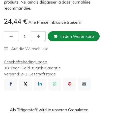
produits. Ne jamais dépasser la dose journalière
recommandée.
24,44
€
Alle Preise inklusive Steuern
In den Warenkorb
Auf die Wunschliste
Geschäftsbedingungen
30-Tage-Geld-zurück-Garantie
Versand: 2-3 Geschäftstage
Als Trägerstoff wird in unseren Granulaten