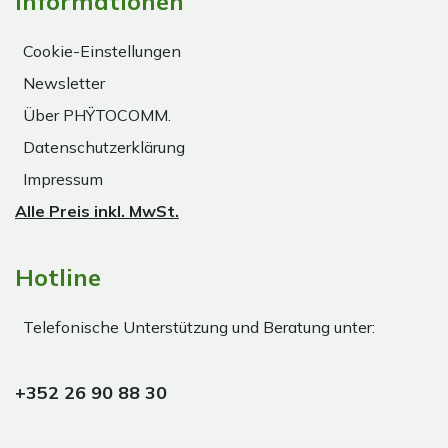
Informationen
Cookie-Einstellungen
Newsletter
Über PHŸTOCOMM.
Datenschutzerklärung
Impressum
Alle Preis inkl. MwSt.
Hotline
Telefonische Unterstützung und Beratung unter:
+352 26 90 88 30