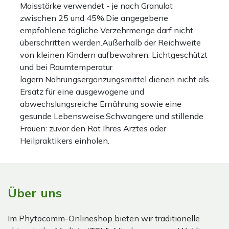
Maisstärke verwendet - je nach Granulat
zwischen 25 und 45%.Die angegebene
empfohlene tägliche Verzehrmenge darf nicht
überschritten werden.Außerhalb der Reichweite
von kleinen Kindern aufbewahren. Lichtgeschützt
und bei Raumtemperatur
lagern.Nahrungsergänzungsmittel dienen nicht als
Ersatz für eine ausgewogene und
abwechslungsreiche Ernährung sowie eine
gesunde Lebensweise.Schwangere und stillende
Frauen: zuvor den Rat Ihres Arztes oder
Heilpraktikers einholen.
Über uns
Im Phytocomm-Onlineshop bieten wir traditionelle