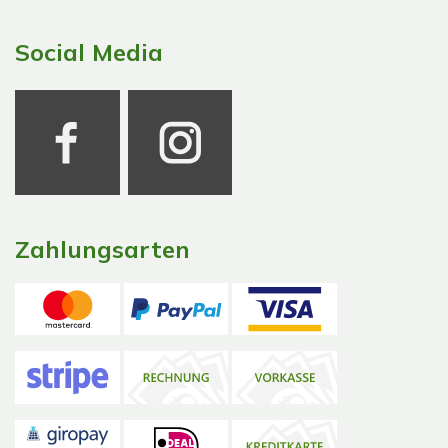
Social Media
Zahlungsarten