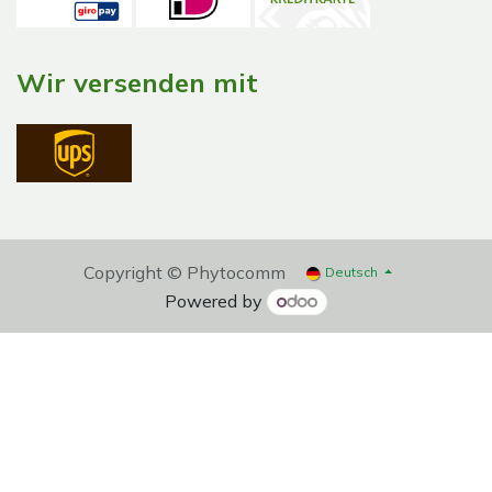
Wir versenden mit
Copyright © Phytocomm
Deutsch
Powered by