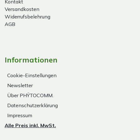
Kontakt
Versandkosten
Widerrufsbelehrung
AGB
Informationen
Cookie-Einstellungen
Newsletter
Über PHŸTOCOMM.
Datenschutzerklärung
Impressum
Alle Preis inkl. MwSt.