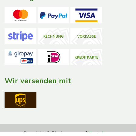
Wir versenden mit
Copyright © Phytocomm
Deutsch