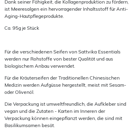
Dank seiner Fähigkeit, die Kollagenproduktion zu fördern,
ist Meeresalgen ein hervorragender Inhaltsstoff für Anti-
Aging-Hautpflegeprodukte.
Ca. 95g je Stück
Für die verschiedenen Seifen von Sattvika Essentials
werden nur Rohstoffe von bester Qualität und aus
biologischem Anbau verwendet.
Für die Kräuterseifen der Traditionellen Chinesischen
Medizin werden Aufgüsse hergestellt, meist mit Sesam-
oder Olivenöl.
Die Verpackung ist umweltfreundlich, die Aufkleber sind
vegan und die Zutaten - Karten im Inneren der
Verpackung können eingepflanzt werden, die sind mit
Basilikumsamen besät.