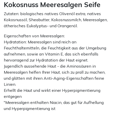
Kokosnuss Meeresalgen Seife
Zutaten: biologisches natives Olivenöl extra, natives
Kokosnussöl, Sheabutter, Kokosnussmilch, Meeresalgen,
ätherisches Eukalyptus- und Orangenöl.
Eigenschaften von Meeresalgen:
Hydratation: Meeresalgen sind reich an
Feuchthaltemitteln, die Feuchtigkeit aus der Umgebung
aufnehmen, sowie an Vitamin E, das sich ebenfalls
hervorragend zur Hydratation der Haut eignet.
Jugendlich aussehende Haut - die Aminosäuren in
Meeresalgen helfen Ihrer Haut, sich zu prall zu machen,
und glätten mit ihren Anti-Aging-Eigenschaften feine
Linien.
Erhellt die Haut und wirkt einer Hyperpigmentierung
entgegen
"Meeresalgen enthalten Niacin, das gut für Aufhellung
und Hyperpigmentierung ist