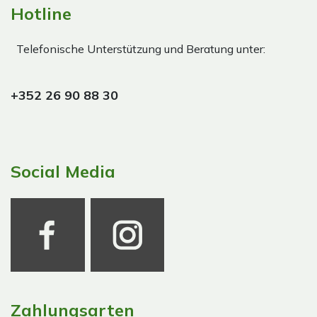
Hotline
Telefonische Unterstützung und Beratung unter:
+352 26 90 88 30
Social Media
Zahlungsarten