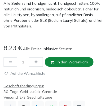
Alle Seifen sind handgemacht, handgeschnitten, 100%
natürlich und organisch, biologisch abbaubar, sicher für
alle Hauttypen, hypoallergen, auf pflanzlicher Basis,
ohne Parabene oder SLS (Sodium Lauryl Sulfate), und frei
von Phthalaten.
8,23
€
Alle Preise inklusive Steuern
In den Warenkorb
Auf die Wunschliste
Geschäftsbedingungen
30-Tage-Geld-zurück-Garantie
Versand: 2-3 Geschäftstage