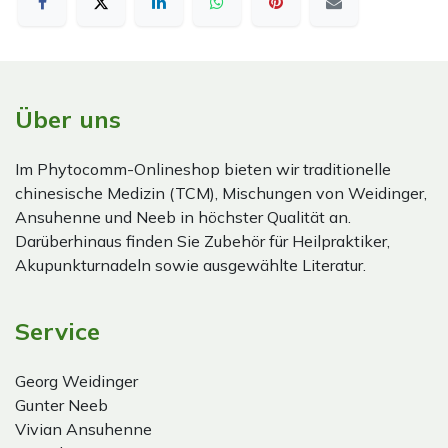
Über uns
Im Phytocomm-Onlineshop bieten wir traditionelle
chinesische Medizin (TCM), Mischungen von Weidinger,
Ansuhenne und Neeb in höchster Qualität an.
Darüberhinaus finden Sie Zubehör für Heilpraktiker,
Akupunkturnadeln sowie ausgewählte Literatur.
Service
Georg Weidinger
Gunter Neeb
Vivian Ansuhenne