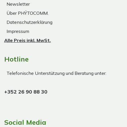
Newsletter
Über PHŸTOCOMM.
Datenschutzerklärung
Impressum
Alle Preis inkl. MwSt.
Hotline
Telefonische Unterstützung und Beratung unter:
+352 26 90 88 30
Social Media