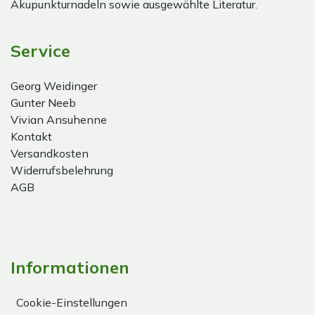
Akupunkturnadeln sowie ausgewählte Literatur.
Service
Georg Weidinger
Gunter Neeb
Vivian Ansuhenne
Kontakt
Versandkosten
Widerrufsbelehrung
AGB
Informationen
Cookie-Einstellungen