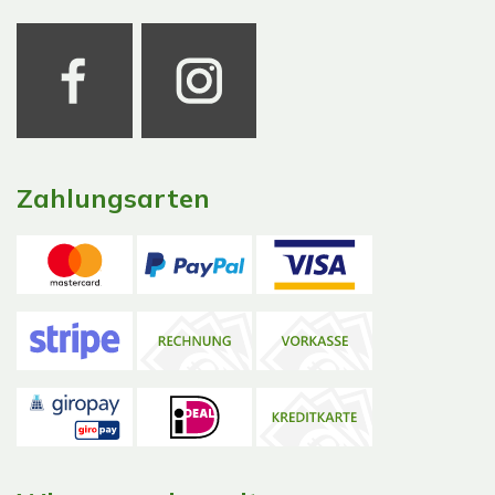
Zahlungsarten