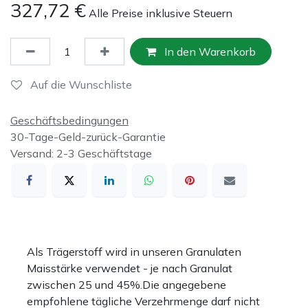
327,72
€
Alle Preise inklusive Steuern
In den Warenkorb
Auf die Wunschliste
Geschäftsbedingungen
30-Tage-Geld-zurück-Garantie
Versand: 2-3 Geschäftstage
Als Trägerstoff wird in unseren Granulaten
Maisstärke verwendet - je nach Granulat
zwischen 25 und 45%.Die angegebene
empfohlene tägliche Verzehrmenge darf nicht