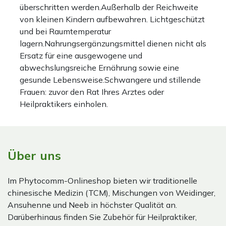
überschritten werden.Außerhalb der Reichweite
von kleinen Kindern aufbewahren. Lichtgeschützt
und bei Raumtemperatur
lagern.Nahrungsergänzungsmittel dienen nicht als
Ersatz für eine ausgewogene und
abwechslungsreiche Ernährung sowie eine
gesunde Lebensweise.Schwangere und stillende
Frauen: zuvor den Rat Ihres Arztes oder
Heilpraktikers einholen.
Über uns
Im Phytocomm-Onlineshop bieten wir traditionelle
chinesische Medizin (TCM), Mischungen von Weidinger,
Ansuhenne und Neeb in höchster Qualität an.
Darüberhinaus finden Sie Zubehör für Heilpraktiker,