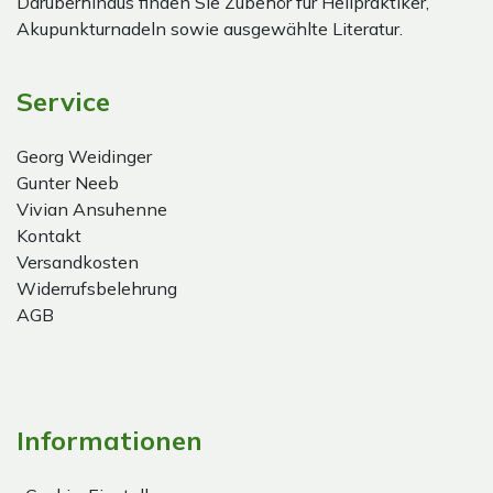
Darüberhinaus finden Sie Zubehör für Heilpraktiker,
Akupunkturnadeln sowie ausgewählte Literatur.
Service
Georg Weidinger
Gunter Neeb
Vivian Ansuhenne
Kontakt
Versandkosten
Widerrufsbelehrung
AGB
Informationen