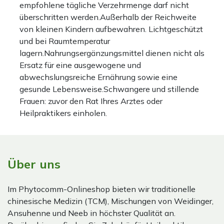
empfohlene tägliche Verzehrmenge darf nicht
überschritten werden.Außerhalb der Reichweite
von kleinen Kindern aufbewahren. Lichtgeschützt
und bei Raumtemperatur
lagern.Nahrungsergänzungsmittel dienen nicht als
Ersatz für eine ausgewogene und
abwechslungsreiche Ernährung sowie eine
gesunde Lebensweise.Schwangere und stillende
Frauen: zuvor den Rat Ihres Arztes oder
Heilpraktikers einholen.
Über uns
Im Phytocomm-Onlineshop bieten wir traditionelle
chinesische Medizin (TCM), Mischungen von Weidinger,
Ansuhenne und Neeb in höchster Qualität an.