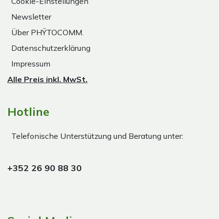
Cookie-Einstellungen
Newsletter
Über PHŸTOCOMM.
Datenschutzerklärung
Impressum
Alle Preis inkl. MwSt.
Hotline
Telefonische Unterstützung und Beratung unter:
+352 26 90 88 30