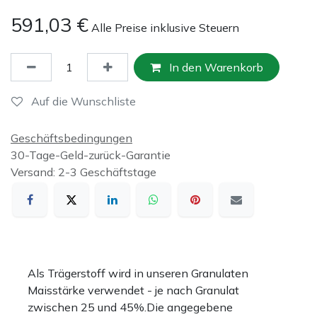
591,03
€
Alle Preise inklusive Steuern
In den Warenkorb
Auf die Wunschliste
Geschäftsbedingungen
30-Tage-Geld-zurück-Garantie
Versand: 2-3 Geschäftstage
Als Trägerstoff wird in unseren Granulaten
Maisstärke verwendet - je nach Granulat
zwischen 25 und 45%.Die angegebene