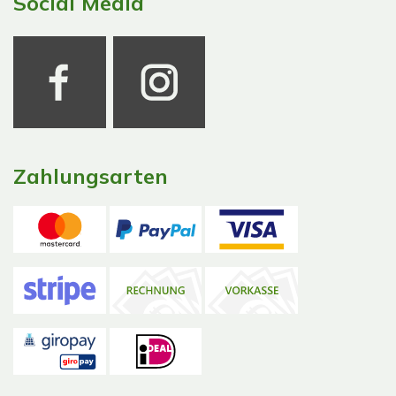
Social Media
Zahlungsarten