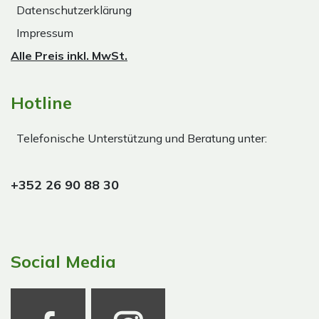
Datenschutzerklärung
Impressum
Alle Preis inkl. MwSt.
Hotline
Telefonische Unterstützung und Beratung unter:
+352 26 90 88 30
Social Media