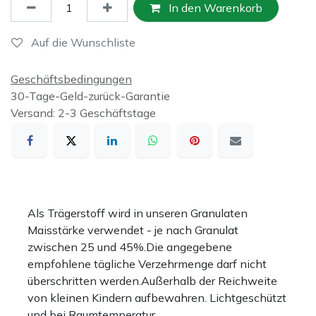
In den Warenkorb
Auf die Wunschliste
Geschäftsbedingungen
30-Tage-Geld-zurück-Garantie
Versand: 2-3 Geschäftstage
Als Trägerstoff wird in unseren Granulaten
Maisstärke verwendet - je nach Granulat
zwischen 25 und 45%.Die angegebene
empfohlene tägliche Verzehrmenge darf nicht
überschritten werden.Außerhalb der Reichweite
von kleinen Kindern aufbewahren. Lichtgeschützt
und bei Raumtemperatur