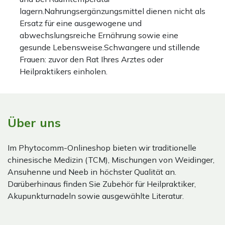
lagern.Nahrungsergänzungsmittel dienen nicht als
Ersatz für eine ausgewogene und
abwechslungsreiche Ernährung sowie eine
gesunde Lebensweise.Schwangere und stillende
Frauen: zuvor den Rat Ihres Arztes oder
Heilpraktikers einholen.
Über uns
Im Phytocomm-Onlineshop bieten wir traditionelle
chinesische Medizin (TCM), Mischungen von Weidinger,
Ansuhenne und Neeb in höchster Qualität an.
Darüberhinaus finden Sie Zubehör für Heilpraktiker,
Akupunkturnadeln sowie ausgewählte Literatur.