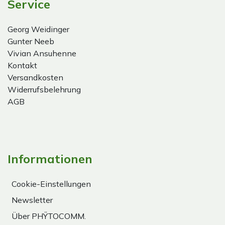
Service
Georg Weidinger
Gunter Neeb
Vivian Ansuhenne
Kontakt
Versandkosten
Widerrufsbelehrung
AGB
Informationen
Cookie-Einstellungen
Newsletter
Über PHŸTOCOMM.