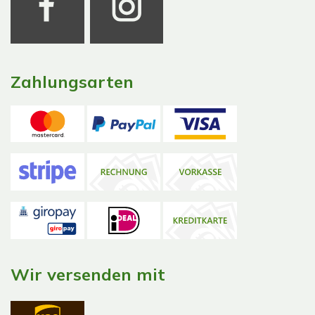
Zahlungsarten
Wir versenden mit