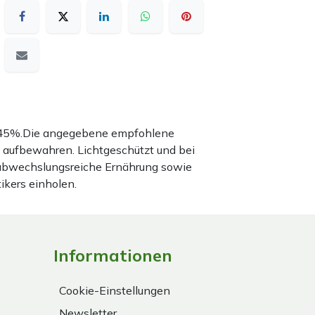
nd 45%.Die angegebene empfohlene
 aufbewahren. Lichtgeschützt und bei
 abwechslungsreiche Ernährung sowie
ikers einholen.
Informationen
Cookie-Einstellungen
Newsletter