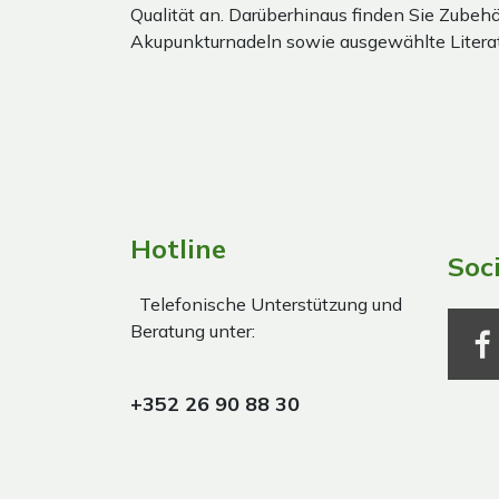
Qualität an. Darüberhinaus finden Sie Zubehör
Akupunkturnadeln sowie ausgewählte Literat
Hotline
Soc
Telefonische Unterstützung und
Beratung unter:
+352 26 90 88 30