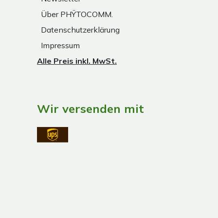
Über PHŸTOCOMM.
Datenschutzerklärung
Impressum
Alle Preis inkl. MwSt.
Wir versenden mit