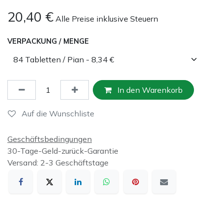
20,40
€
Alle Preise inklusive Steuern
VERPACKUNG / MENGE
In den Warenkorb
Auf die Wunschliste
Geschäftsbedingungen
30-Tage-Geld-zurück-Garantie
Versand: 2-3 Geschäftstage