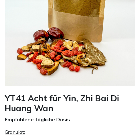
YT41 Acht für Yin, Zhi Bai Di
Huang Wan
Empfohlene tägliche Dosis
Granulat: