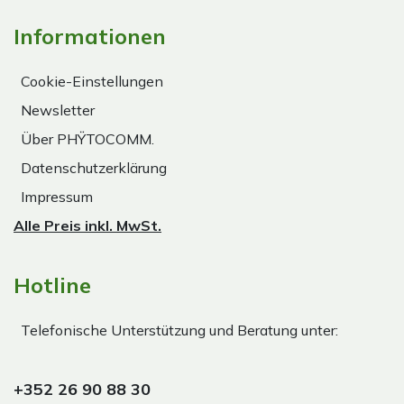
Informationen
Cookie-Einstellungen
Newsletter
Über PHŸTOCOMM.
Datenschutzerklärung
Impressum
Alle Preis inkl. MwSt.
Hotline
Telefonische Unterstützung und Beratung unter:
+352 26 90 88 30