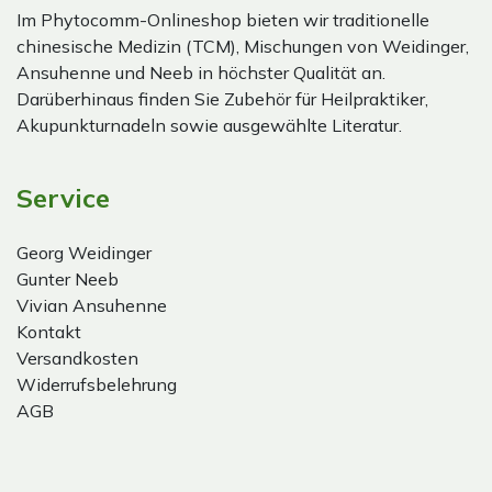
Im Phytocomm-Onlineshop bieten wir traditionelle
chinesische Medizin (TCM), Mischungen von Weidinger,
Ansuhenne und Neeb in höchster Qualität an.
Darüberhinaus finden Sie Zubehör für Heilpraktiker,
Akupunkturnadeln sowie ausgewählte Literatur.
Service
Georg Weidinger
Gunter Neeb
Vivian Ansuhenne
Kontakt
Versandkosten
Widerrufsbelehrung
AGB