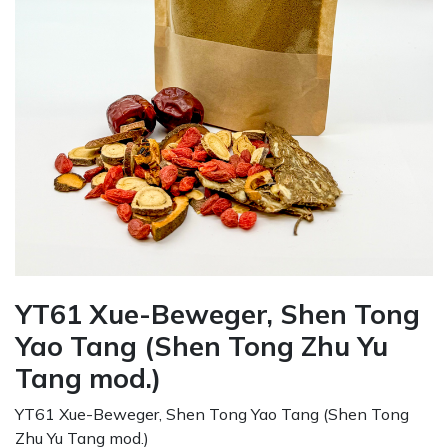
YT61 Xue-Beweger, Shen Tong
Yao Tang (Shen Tong Zhu Yu
Tang mod.)
YT61 Xue-Beweger, Shen Tong Yao Tang (Shen Tong
Zhu Yu Tang mod.)