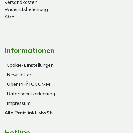
Versandkosten
Widerrufsbelehrung
AGB
Informationen
Cookie-Einstellungen
Newsletter
Über PHŸTOCOMM.
Datenschutzerklärung
Impressum
Alle Preis inkl. MwSt.
Hotline