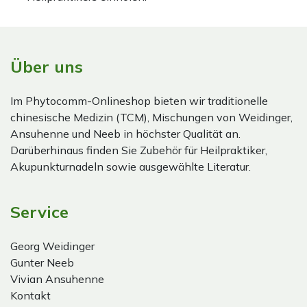
Über uns
Im Phytocomm-Onlineshop bieten wir traditionelle
chinesische Medizin (TCM), Mischungen von Weidinger,
Ansuhenne und Neeb in höchster Qualität an.
Darüberhinaus finden Sie Zubehör für Heilpraktiker,
Akupunkturnadeln sowie ausgewählte Literatur.
Service
Georg Weidinger
Gunter Neeb
Vivian Ansuhenne
Kontakt