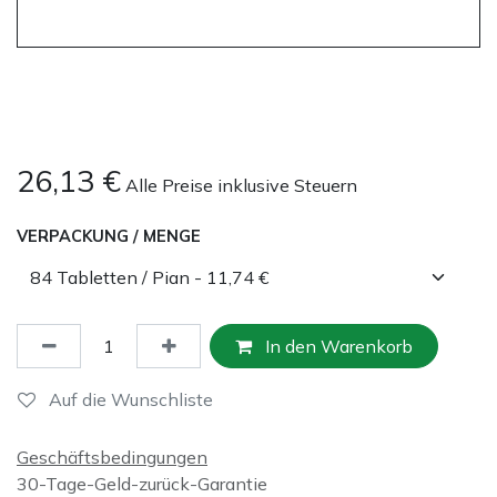
26,13
€
Alle Preise inklusive Steuern
VERPACKUNG / MENGE
In den Warenkorb
Auf die Wunschliste
Geschäftsbedingungen
30-Tage-Geld-zurück-Garantie