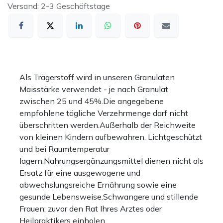
Versand: 2-3 Geschäftstage
Als Trägerstoff wird in unseren Granulaten
Maisstärke verwendet - je nach Granulat
zwischen 25 und 45%.Die angegebene
empfohlene tägliche Verzehrmenge darf nicht
überschritten werden.Außerhalb der Reichweite
von kleinen Kindern aufbewahren. Lichtgeschützt
und bei Raumtemperatur
lagern.Nahrungsergänzungsmittel dienen nicht als
Ersatz für eine ausgewogene und
abwechslungsreiche Ernährung sowie eine
gesunde Lebensweise.Schwangere und stillende
Frauen: zuvor den Rat Ihres Arztes oder
Heilpraktikers einholen.