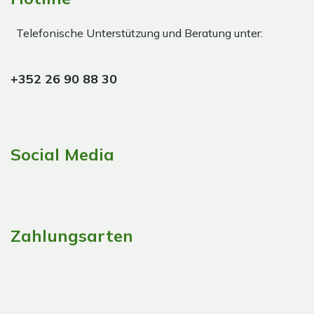
Telefonische Unterstützung und Beratung unter:
+352 26 90 88 30
Social Media
Zahlungsarten