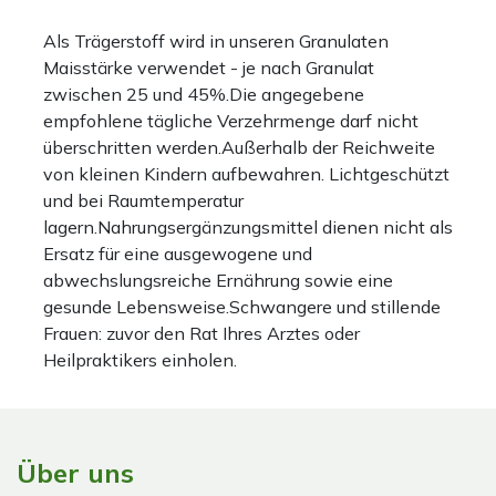
Als Trägerstoff wird in unseren Granulaten
Maisstärke verwendet - je nach Granulat
zwischen 25 und 45%.Die angegebene
empfohlene tägliche Verzehrmenge darf nicht
überschritten werden.Außerhalb der Reichweite
von kleinen Kindern aufbewahren. Lichtgeschützt
und bei Raumtemperatur
lagern.Nahrungsergänzungsmittel dienen nicht als
Ersatz für eine ausgewogene und
abwechslungsreiche Ernährung sowie eine
gesunde Lebensweise.Schwangere und stillende
Frauen: zuvor den Rat Ihres Arztes oder
Heilpraktikers einholen.
Über uns