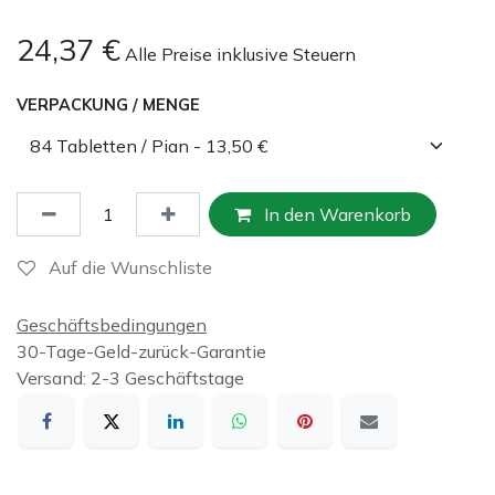
24,37
€
Alle Preise inklusive Steuern
VERPACKUNG / MENGE
In den Warenkorb
Auf die Wunschliste
Geschäftsbedingungen
30-Tage-Geld-zurück-Garantie
Versand: 2-3 Geschäftstage