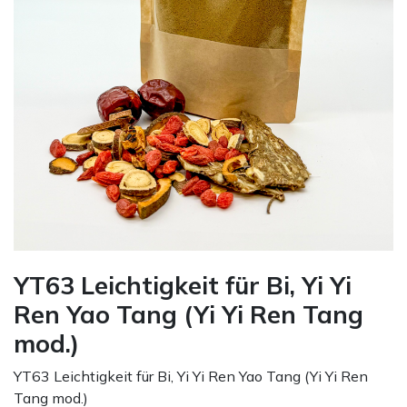
YT63 Leichtigkeit für Bi, Yi Yi
Ren Yao Tang (Yi Yi Ren Tang
mod.)
YT63 Leichtigkeit für Bi, Yi Yi Ren Yao Tang (Yi Yi Ren
Tang mod.)