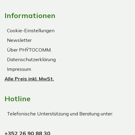
Informationen
Cookie-Einstellungen
Newsletter
Über PHŸTOCOMM.
Datenschutzerklärung
Impressum
Alle Preis inkl. MwSt.
Hotline
Telefonische Unterstützung und Beratung unter:
+352 26 90 88 30