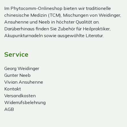
Im Phytocomm-Onlineshop bieten wir traditionelle
chinesische Medizin (TCM), Mischungen von Weidinger,
Ansuhenne und Neeb in höchster Qualität an.
Darüberhinaus finden Sie Zubehör für Heilpraktiker,
Akupunkturnadeln sowie ausgewählte Literatur.
Service
Georg Weidinger
Gunter Neeb
Vivian Ansuhenne
Kontakt
Versandkosten
Widerrufsbelehrung
AGB