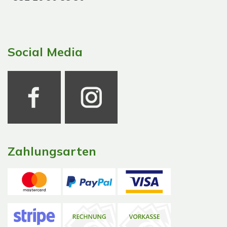
Social Media
Zahlungsarten