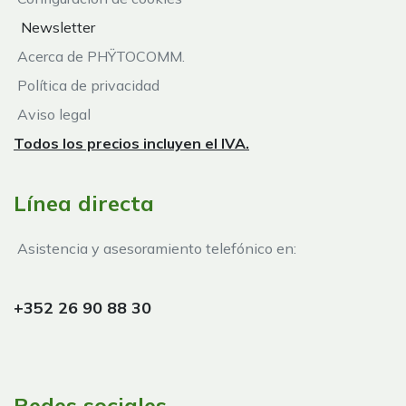
Newsletter
Acerca de PHŸTOCOMM.
Política de privacidad
Aviso legal
Todos los precios incluyen el IVA.
Línea directa
Asistencia y asesoramiento telefónico en:
+352 26 90 88 30
Redes sociales