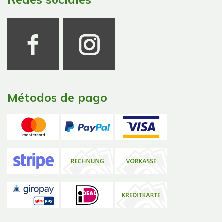
Métodos de pago