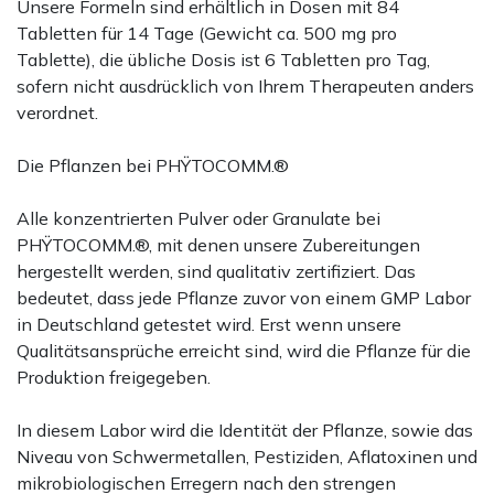
Unsere Formeln sind erhältlich in Dosen mit 84
Tabletten für 14 Tage (Gewicht ca. 500 mg pro
Tablette), die übliche Dosis ist 6 Tabletten pro Tag,
sofern nicht ausdrücklich von Ihrem Therapeuten anders
verordnet.
Die Pflanzen bei PHŸTOCOMM.®
Alle konzentrierten Pulver oder Granulate bei
PHŸTOCOMM.®, mit denen unsere Zubereitungen
hergestellt werden, sind qualitativ zertifiziert. Das
bedeutet, dass jede Pflanze zuvor von einem GMP Labor
in Deutschland getestet wird. Erst wenn unsere
Qualitätsansprüche erreicht sind, wird die Pflanze für die
Produktion freigegeben.
In diesem Labor wird die Identität der Pflanze, sowie das
Niveau von Schwermetallen, Pestiziden, Aflatoxinen und
mikrobiologischen Erregern nach den strengen