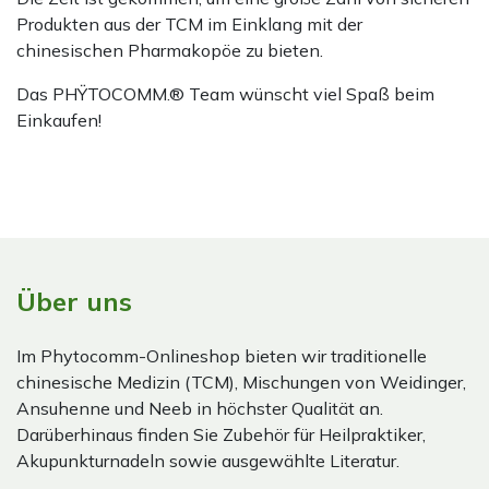
Produkten aus der TCM im Einklang mit der
chinesischen Pharmakopöe zu bieten.
Das PHŸTOCOMM.® Team wünscht viel Spaß beim
Einkaufen!
Über uns
Im Phytocomm-Onlineshop bieten wir traditionelle
chinesische Medizin (TCM), Mischungen von Weidinger,
Ansuhenne und Neeb in höchster Qualität an.
Darüberhinaus finden Sie Zubehör für Heilpraktiker,
Akupunkturnadeln sowie ausgewählte Literatur.