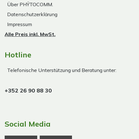
Über PHŸTOCOMM.
Datenschutzerklärung
Impressum
Alle Preis inkl. MwSt.
Hotline
Telefonische Unterstützung und Beratung unter:
+352 26 90 88 30
Social Media