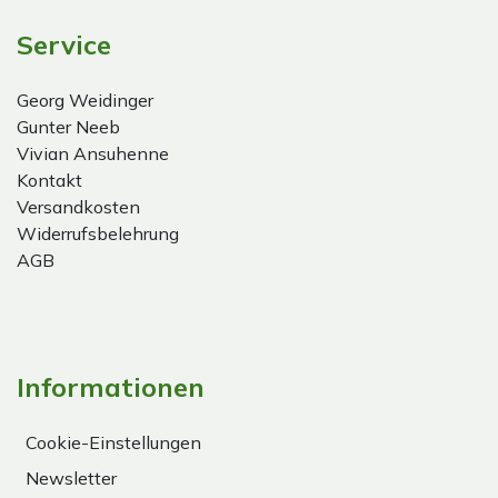
Service
Georg Weidinger
Gunter Neeb
Vivian Ansuhenne
Kontakt
Versandkosten
Widerrufsbelehrung
AGB
Informationen
Cookie-Einstellungen
Newsletter