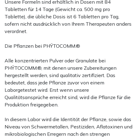
Unsere Formeln sind erhältlich in Dosen mit 84
Tabletten für 14 Tage (Gewicht ca. 500 mg pro
Tablette), die übliche Dosis ist 6 Tabletten pro Tag,
sofern nicht ausdrücklich von Ihrem Therapeuten anders
verordnet.
Die Pflanzen bei PHŸTOCOMM.®
Alle konzentrierten Pulver oder Granulate bei
PHŸTOCOMM.®, mit denen unsere Zubereitungen
hergestellt werden, sind qualitativ zertifiziert. Das
bedeutet, dass jede Pflanze zuvor von einem
Laborgetestet wird. Erst wenn unsere
Qualitätsansprüche erreicht sind, wird die Pflanze für die
Produktion freigegeben.
In diesem Labor wird die Identität der Pflanze, sowie das
Niveau von Schwermetallen, Pestiziden, Aflatoxinen und
mikrobiologischen Erregern nach den strengen