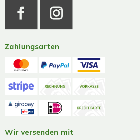
Zahlungsarten
Wir versenden mit