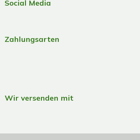
Social Media
Zahlungsarten
Wir versenden mit