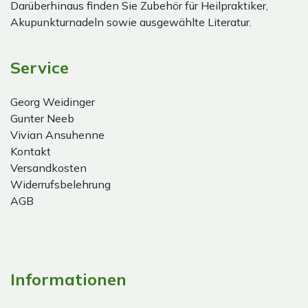
Darüberhinaus finden Sie Zubehör für Heilpraktiker,
Akupunkturnadeln sowie ausgewählte Literatur.
Service
Georg Weidinger
Gunter Neeb
Vivian Ansuhenne
Kontakt
Versandkosten
Widerrufsbelehrung
AGB
Informationen