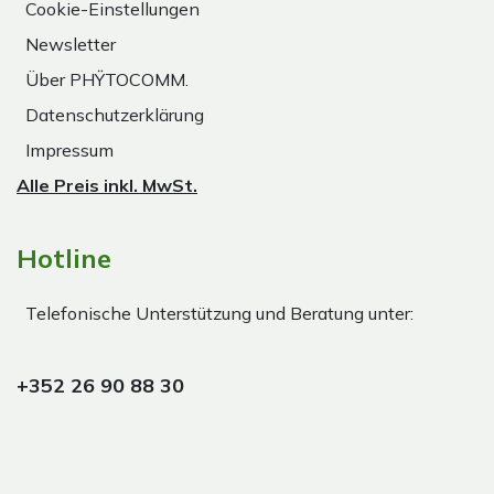
Cookie-Einstellungen
Newsletter
Über PHŸTOCOMM.
Datenschutzerklärung
Impressum
Alle Preis inkl. MwSt.
Hotline
Telefonische Unterstützung und Beratung unter:
+352 26 90 88 30