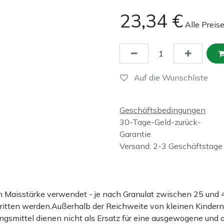
23,34
€
Alle Preis
Auf die Wunschliste
Geschäftsbedingungen
30-Tage-Geld-zurück-
Garantie
Versand: 2-3 Geschäftstage
ten Maisstärke verwendet - je nach Granulat zwischen 25 u
hritten werden.Außerhalb der Reichweite von kleinen Kindern
gsmittel dienen nicht als Ersatz für eine ausgewogene und