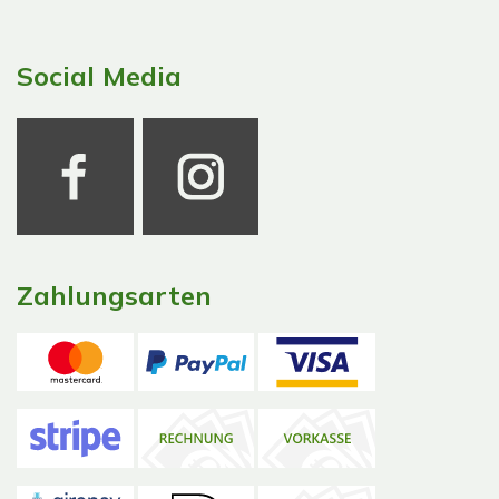
Social Media
Zahlungsarten