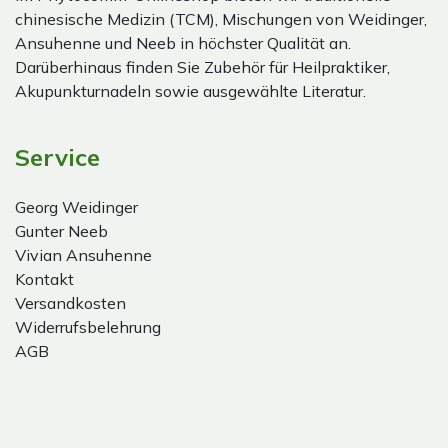
chinesische Medizin (TCM), Mischungen von Weidinger,
Ansuhenne und Neeb in höchster Qualität an.
Darüberhinaus finden Sie Zubehör für Heilpraktiker,
Akupunkturnadeln sowie ausgewählte Literatur.
Service
Georg Weidinger
Gunter Neeb
Vivian Ansuhenne
Kontakt
Versandkosten
Widerrufsbelehrung
AGB