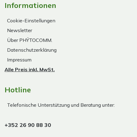
Informationen
Cookie-Einstellungen
Newsletter
Über PHŸTOCOMM.
Datenschutzerklärung
Impressum
Alle Preis inkl. MwSt.
Hotline
Telefonische Unterstützung und Beratung unter:
+352 26 90 88 30