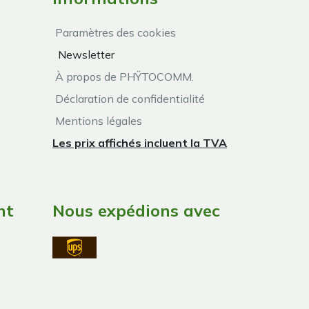
Paramètres des cookies
Newsletter
À propos de PHŸTOCOMM.
Déclaration de confidentialité
Mentions légales
Les prix affichés incluent la TVA
nt
Nous expédions avec