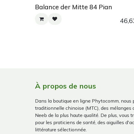
Balance der Mitte 84 Pian
46,6
À propos de nous
Dans la boutique en ligne Phytocomm, nous 
traditionnelle chinoise (MTC), des mélanges
Neeb de la plus haute qualité. De plus, vous 
pour les praticiens de santé, des aiguilles d'a
littérature sélectionnée.