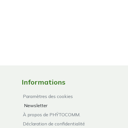
Informations
Paramètres des cookies
Newsletter
À propos de PHŸTOCOMM.
Déclaration de confidentialité