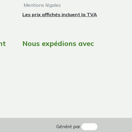
Mentions légales
Les prix affichés incluent la TVA
nt
Nous expédions avec
Généré par