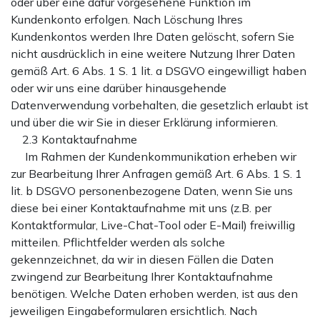
oder über eine dafür vorgesehene Funktion im
Kundenkonto erfolgen. Nach Löschung Ihres
Kundenkontos werden Ihre Daten gelöscht, sofern Sie
nicht ausdrücklich in eine weitere Nutzung Ihrer Daten
gemäß Art. 6 Abs. 1 S. 1 lit. a DSGVO eingewilligt haben
oder wir uns eine darüber hinausgehende
Datenverwendung vorbehalten, die gesetzlich erlaubt ist
und über die wir Sie in dieser Erklärung informieren.
2.3 Kontaktaufnahme
Im Rahmen der Kundenkommunikation erheben wir
zur Bearbeitung Ihrer Anfragen gemäß Art. 6 Abs. 1 S. 1
lit. b DSGVO personenbezogene Daten, wenn Sie uns
diese bei einer Kontaktaufnahme mit uns (z.B. per
Kontaktformular, Live-Chat-Tool oder E-Mail) freiwillig
mitteilen. Pflichtfelder werden als solche
gekennzeichnet, da wir in diesen Fällen die Daten
zwingend zur Bearbeitung Ihrer Kontaktaufnahme
benötigen. Welche Daten erhoben werden, ist aus den
jeweiligen Eingabeformularen ersichtlich. Nach