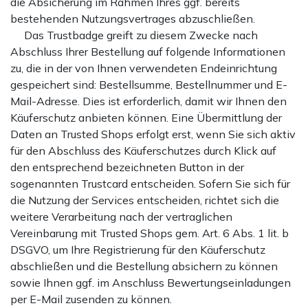
die Absicherung im Rahmen Ihres ggf. bereits
bestehenden Nutzungsvertrages abzuschließen.
Das Trustbadge greift zu diesem Zwecke nach
Abschluss Ihrer Bestellung auf folgende Informationen
zu, die in der von Ihnen verwendeten Endeinrichtung
gespeichert sind: Bestellsumme, Bestellnummer und E-
Mail-Adresse. Dies ist erforderlich, damit wir Ihnen den
Käuferschutz anbieten können. Eine Übermittlung der
Daten an Trusted Shops erfolgt erst, wenn Sie sich aktiv
für den Abschluss des Käuferschutzes durch Klick auf
den entsprechend bezeichneten Button in der
sogenannten Trustcard entscheiden. Sofern Sie sich für
die Nutzung der Services entscheiden, richtet sich die
weitere Verarbeitung nach der vertraglichen
Vereinbarung mit Trusted Shops gem. Art. 6 Abs. 1 lit. b
DSGVO, um Ihre Registrierung für den Käuferschutz
abschließen und die Bestellung absichern zu können
sowie Ihnen ggf. im Anschluss Bewertungseinladungen
per E-Mail zusenden zu können.