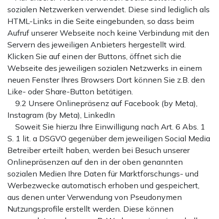
sozialen Netzwerken verwendet. Diese sind lediglich als
HTML-Links in die Seite eingebunden, so dass beim
Aufruf unserer Webseite noch keine Verbindung mit den
Servern des jeweiligen Anbieters hergestellt wird.
Klicken Sie auf einen der Buttons, öffnet sich die
Webseite des jeweiligen sozialen Netzwerks in einem
neuen Fenster Ihres Browsers Dort können Sie z.B. den
Like- oder Share-Button betätigen.
9.2 Unsere Onlinepräsenz auf Facebook (by Meta),
Instagram (by Meta), LinkedIn
Soweit Sie hierzu Ihre Einwilligung nach Art. 6 Abs. 1
S. 1 lit. a DSGVO gegenüber dem jeweiligen Social Media
Betreiber erteilt haben, werden bei Besuch unserer
Onlinepräsenzen auf den in der oben genannten
sozialen Medien Ihre Daten für Marktforschungs- und
Werbezwecke automatisch erhoben und gespeichert,
aus denen unter Verwendung von Pseudonymen
Nutzungsprofile erstellt werden. Diese können