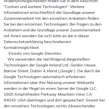
Widerrufsmöglichkeiten finden Sie in dem Abschnitt
"Cookies und weitere Technologien". Weitere
Informationen einschließlich der Grundlage unserer
Zusammenarbeit mit den einzelnen Anbietern finden
Sie bei den einzelnen Technologien. Bei Fragen zu den
Anbietern und der Grundlage unserer Zusammenarbeit
mit ihnen wenden Sie sich bitte an die in dieser
Datenschutzerklärung beschriebenen
Kontaktmöglichkeit.
Einsatz von Google-Diensten
Wir verwenden die nachfolgend dargestellten
Technologien der Google Ireland Ltd., Gordon House,
Barrow Street, Dublin 4, Irland („Google“). Die durch die
Google Technologien automatisch erhobenen
Informationen über Ihre Nutzung unserer Webseite
werden in der Regel an einen Server der Google LLC,
1600 Amphitheatre Parkway Mountain View, CA
94043, USA übertragen und dort gespeichert. Soweit bei
den einzelnen Technologien nichts Abweichendes