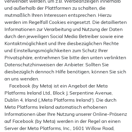
verwendet werden, um z.B. Werbeanzeigen innerhalb
und außerhalb der Plattformen zu schalten, die
mutmaßlich Ihren Interessen entsprechen. Hierzu
werden im Regelfall Cookies eingesetzt. Die detaillierten
Informationen zur Verarbeitung und Nutzung der Daten
durch den jeweiligen Social Media Betreiber sowie eine
Kontaktmöglichkeit und Ihre diesbezüglichen Rechte
und Einstellungsmöglichkeiten zum Schutz Ihrer
Privatsphäre, entnehmen Sie bitte den unten verlinkten
Datenschutzhinweisen der Anbieter. Sollten Sie
diesbezüglich dennoch Hilfe benötigen, können Sie sich
an uns wenden.
Facebook (by Meta) ist ein Angebot der Meta
Platforms Ireland Ltd., Block J, Serpentine Avenue,
Dublin 4, Irland („Meta Platforms Ireland“). Die durch
Meta Platforms Ireland automatisch erhobenen
Informationen über Ihre Nutzung unserer Online-Präsenz
auf Facebook (by Meta) werden in der Regel an einen
Server der Meta Platforms, Inc., 1601 Willow Road,