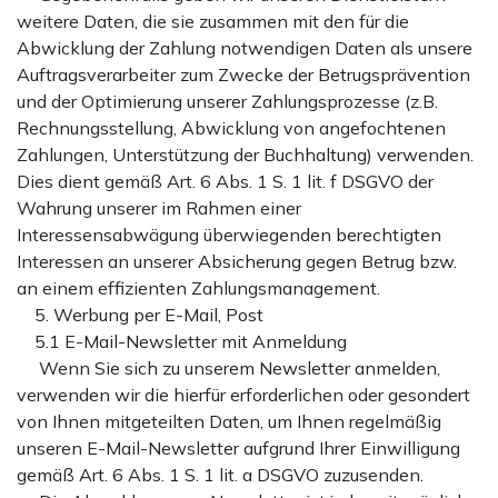
weitere Daten, die sie zusammen mit den für die
Abwicklung der Zahlung notwendigen Daten als unsere
Auftragsverarbeiter zum Zwecke der Betrugsprävention
und der Optimierung unserer Zahlungsprozesse (z.B.
Rechnungsstellung, Abwicklung von angefochtenen
Zahlungen, Unterstützung der Buchhaltung) verwenden.
Dies dient gemäß Art. 6 Abs. 1 S. 1 lit. f DSGVO der
Wahrung unserer im Rahmen einer
Interessensabwägung überwiegenden berechtigten
Interessen an unserer Absicherung gegen Betrug bzw.
an einem effizienten Zahlungsmanagement.
5. Werbung per E-Mail, Post
5.1 E-Mail-Newsletter mit Anmeldung
Wenn Sie sich zu unserem Newsletter anmelden,
verwenden wir die hierfür erforderlichen oder gesondert
von Ihnen mitgeteilten Daten, um Ihnen regelmäßig
unseren E-Mail-Newsletter aufgrund Ihrer Einwilligung
gemäß Art. 6 Abs. 1 S. 1 lit. a DSGVO zuzusenden.