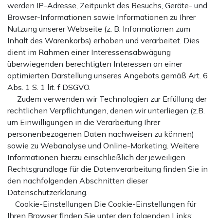
werden IP-Adresse, Zeitpunkt des Besuchs, Geräte- und
Browser-Informationen sowie Informationen zu Ihrer
Nutzung unserer Webseite (z. B. Informationen zum
Inhalt des Warenkorbs) erhoben und verarbeitet. Dies
dient im Rahmen einer Interessensabwägung
überwiegenden berechtigten Interessen an einer
optimierten Darstellung unseres Angebots gemäß Art. 6
Abs. 1 S. 1 lit. f DSGVO.
Zudem verwenden wir Technologien zur Erfüllung der
rechtlichen Verpflichtungen, denen wir unterliegen (z.B.
um Einwilligungen in die Verarbeitung Ihrer
personenbezogenen Daten nachweisen zu können)
sowie zu Webanalyse und Online-Marketing. Weitere
Informationen hierzu einschließlich der jeweiligen
Rechtsgrundlage für die Datenverarbeitung finden Sie in
den nachfolgenden Abschnitten dieser
Datenschutzerklärung.
Cookie-Einstellungen Die Cookie-Einstellungen für
Ihren Browser finden Sie unter den folgenden Links: