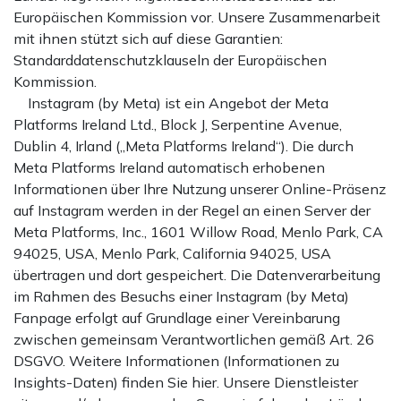
Europäischen Kommission vor. Unsere Zusammenarbeit
mit ihnen stützt sich auf diese Garantien:
Standarddatenschutzklauseln der Europäischen
Kommission.
Instagram (by Meta) ist ein Angebot der Meta
Platforms Ireland Ltd., Block J, Serpentine Avenue,
Dublin 4, Irland („Meta Platforms Ireland“). Die durch
Meta Platforms Ireland automatisch erhobenen
Informationen über Ihre Nutzung unserer Online-Präsenz
auf Instagram werden in der Regel an einen Server der
Meta Platforms, Inc., 1601 Willow Road, Menlo Park, CA
94025, USA, Menlo Park, California 94025, USA
übertragen und dort gespeichert. Die Datenverarbeitung
im Rahmen des Besuchs einer Instagram (by Meta)
Fanpage erfolgt auf Grundlage einer Vereinbarung
zwischen gemeinsam Verantwortlichen gemäß Art. 26
DSGVO. Weitere Informationen (Informationen zu
Insights-Daten) finden Sie hier. Unsere Dienstleister