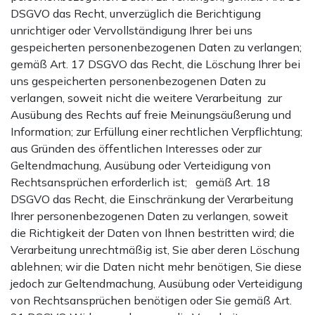
DSGVO das Recht, unverzüglich die Berichtigung
unrichtiger oder Vervollständigung Ihrer bei uns
gespeicherten personenbezogenen Daten zu verlangen;
gemäß Art. 17 DSGVO das Recht, die Löschung Ihrer bei
uns gespeicherten personenbezogenen Daten zu
verlangen, soweit nicht die weitere Verarbeitung zur
Ausübung des Rechts auf freie Meinungsäußerung und
Information; zur Erfüllung einer rechtlichen Verpflichtung;
aus Gründen des öffentlichen Interesses oder zur
Geltendmachung, Ausübung oder Verteidigung von
Rechtsansprüchen erforderlich ist; gemäß Art. 18
DSGVO das Recht, die Einschränkung der Verarbeitung
Ihrer personenbezogenen Daten zu verlangen, soweit
die Richtigkeit der Daten von Ihnen bestritten wird; die
Verarbeitung unrechtmäßig ist, Sie aber deren Löschung
ablehnen; wir die Daten nicht mehr benötigen, Sie diese
jedoch zur Geltendmachung, Ausübung oder Verteidigung
von Rechtsansprüchen benötigen oder Sie gemäß Art.