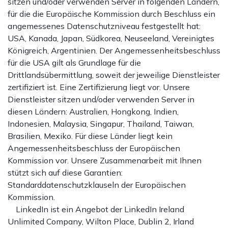
sitzen und/oder verwenden Server in folgenden Ländern,
für die die Europäische Kommission durch Beschluss ein
angemessenes Datenschutzniveau festgestellt hat:
USA, Kanada, Japan, Südkorea, Neuseeland, Vereinigtes
Königreich, Argentinien. Der Angemessenheitsbeschluss
für die USA gilt als Grundlage für die
Drittlandsübermittlung, soweit der jeweilige Dienstleister
zertifiziert ist. Eine Zertifizierung liegt vor. Unsere
Dienstleister sitzen und/oder verwenden Server in
diesen Ländern: Australien, Hongkong, Indien,
Indonesien, Malaysia, Singapur, Thailand, Taiwan,
Brasilien, Mexiko. Für diese Länder liegt kein
Angemessenheitsbeschluss der Europäischen
Kommission vor. Unsere Zusammenarbeit mit Ihnen
stützt sich auf diese Garantien:
Standarddatenschutzklauseln der Europäischen
Kommission.
LinkedIn ist ein Angebot der LinkedIn Ireland
Unlimited Company, Wilton Place, Dublin 2, Irland