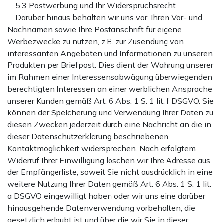
5.3 Postwerbung und Ihr Widerspruchsrecht
Darüber hinaus behalten wir uns vor, Ihren Vor- und
Nachnamen sowie Ihre Postanschrift für eigene
Werbezwecke zu nutzen, z.B. zur Zusendung von
interessanten Angeboten und Informationen zu unseren
Produkten per Briefpost. Dies dient der Wahrung unserer
im Rahmen einer Interessensabwägung überwiegenden
berechtigten Interessen an einer werblichen Ansprache
unserer Kunden gemäß Art. 6 Abs. 1 S. 1 lit. f DSGVO. Sie
können der Speicherung und Verwendung Ihrer Daten zu
diesen Zwecken jederzeit durch eine Nachricht an die in
dieser Datenschutzerklärung beschriebenen
Kontaktmöglichkeit widersprechen. Nach erfolgtem
Widerruf Ihrer Einwilligung löschen wir Ihre Adresse aus
der Empfängerliste, soweit Sie nicht ausdrücklich in eine
weitere Nutzung Ihrer Daten gemäß Art. 6 Abs. 1 S. 1 lit.
a DSGVO eingewilligt haben oder wir uns eine darüber
hinausgehende Datenverwendung vorbehalten, die
gesetzlich erlaubt ist und über die wir Sie in dieser