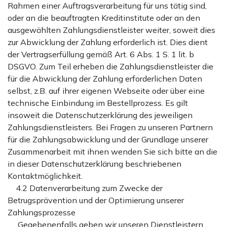
Rahmen einer Auftragsverarbeitung für uns tätig sind,
oder an die beauftragten Kreditinstitute oder an den
ausgewählten Zahlungsdienstleister weiter, soweit dies
zur Abwicklung der Zahlung erforderlich ist. Dies dient
der Vertragserfüllung gemäß Art. 6 Abs. 1 S. 1 lit. b
DSGVO. Zum Teil erheben die Zahlungsdienstleister die
für die Abwicklung der Zahlung erforderlichen Daten
selbst, z.B. auf ihrer eigenen Webseite oder über eine
technische Einbindung im Bestellprozess. Es gilt
insoweit die Datenschutzerklärung des jeweiligen
Zahlungsdienstleisters. Bei Fragen zu unseren Partnern
für die Zahlungsabwicklung und der Grundlage unserer
Zusammenarbeit mit ihnen wenden Sie sich bitte an die
in dieser Datenschutzerklärung beschriebenen
Kontaktmöglichkeit.
4.2 Datenverarbeitung zum Zwecke der
Betrugsprävention und der Optimierung unserer
Zahlungsprozesse
Gegebenenfalls geben wir unseren Dienstleistern