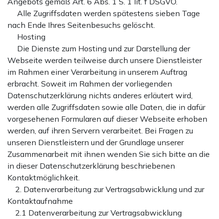
Angebots gemäß Art. 6 Abs. 1 S. 1 lit. f DSGVO.
Alle Zugriffsdaten werden spätestens sieben Tage
nach Ende Ihres Seitenbesuchs gelöscht.
Hosting
Die Dienste zum Hosting und zur Darstellung der
Webseite werden teilweise durch unsere Dienstleister
im Rahmen einer Verarbeitung in unserem Auftrag
erbracht. Soweit im Rahmen der vorliegenden
Datenschutzerklärung nichts anderes erläutert wird,
werden alle Zugriffsdaten sowie alle Daten, die in dafür
vorgesehenen Formularen auf dieser Webseite erhoben
werden, auf ihren Servern verarbeitet. Bei Fragen zu
unseren Dienstleistern und der Grundlage unserer
Zusammenarbeit mit ihnen wenden Sie sich bitte an die
in dieser Datenschutzerklärung beschriebenen
Kontaktmöglichkeit.
2. Datenverarbeitung zur Vertragsabwicklung und zur
Kontaktaufnahme
2.1 Datenverarbeitung zur Vertragsabwicklung