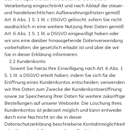
Verarbeitung eingeschränkt und nach Ablauf der steuer-
und handelsrechtlichen Aufbewahrungsfristen gemäß
Art. 6 Abs. 1 S. 1 lit. c DSGVO gelöscht, sofern Sie nicht
ausdrücklich in eine weitere Nutzung Ihrer Daten gemäß
Art. 6 Abs. 1 S. 1 lit. a DSGVO eingewilligt haben oder
wir uns eine darüber hinausgehende Datenverwendung
vorbehalten, die gesetzlich erlaubt ist und über die wir
Sie in dieser Erklärung informieren.
2.2 Kundenkonto
Soweit Sie hierzu Ihre Einwilligung nach Art. 6 Abs. 1
S. 1 lit. a DSGVO erteilt haben, indem Sie sich für die
Eröffnung eines Kundenkontos entscheiden, verwenden
wir Ihre Daten zum Zwecke der Kundenkontoeröffnung
sowie zur Speicherung Ihrer Daten für weitere zukünftige
Bestellungen auf unserer Webseite. Die Löschung Ihres
Kundenkontos ist jederzeit möglich und kann entweder
durch eine Nachricht an die in dieser
Datenschutzerklärung beschriebene Kontaktmöglichkeit