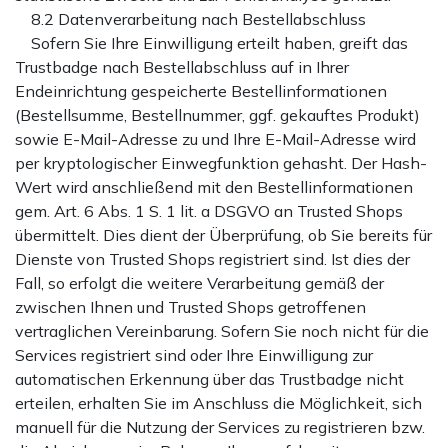
8.2 Datenverarbeitung nach Bestellabschluss
Sofern Sie Ihre Einwilligung erteilt haben, greift das
Trustbadge nach Bestellabschluss auf in Ihrer
Endeinrichtung gespeicherte Bestellinformationen
(Bestellsumme, Bestellnummer, ggf. gekauftes Produkt)
sowie E-Mail-Adresse zu und Ihre E-Mail-Adresse wird
per kryptologischer Einwegfunktion gehasht. Der Hash-
Wert wird anschließend mit den Bestellinformationen
gem. Art. 6 Abs. 1 S. 1 lit. a DSGVO an Trusted Shops
übermittelt. Dies dient der Überprüfung, ob Sie bereits für
Dienste von Trusted Shops registriert sind. Ist dies der
Fall, so erfolgt die weitere Verarbeitung gemäß der
zwischen Ihnen und Trusted Shops getroffenen
vertraglichen Vereinbarung. Sofern Sie noch nicht für die
Services registriert sind oder Ihre Einwilligung zur
automatischen Erkennung über das Trustbadge nicht
erteilen, erhalten Sie im Anschluss die Möglichkeit, sich
manuell für die Nutzung der Services zu registrieren bzw.