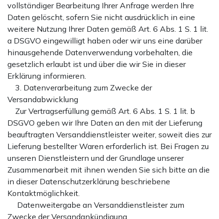
vollständiger Bearbeitung Ihrer Anfrage werden Ihre
Daten gelöscht, sofern Sie nicht ausdrücklich in eine
weitere Nutzung Ihrer Daten gemäß Art. 6 Abs. 1 S. 1 lit.
a DSGVO eingewilligt haben oder wir uns eine darüber
hinausgehende Datenverwendung vorbehalten, die
gesetzlich erlaubt ist und über die wir Sie in dieser
Erklärung informieren.
3. Datenverarbeitung zum Zwecke der
Versandabwicklung
Zur Vertragserfüllung gemäß Art. 6 Abs. 1 S. 1 lit. b
DSGVO geben wir Ihre Daten an den mit der Lieferung
beauftragten Versanddienstleister weiter, soweit dies zur
Lieferung bestellter Waren erforderlich ist. Bei Fragen zu
unseren Dienstleistern und der Grundlage unserer
Zusammenarbeit mit ihnen wenden Sie sich bitte an die
in dieser Datenschutzerklärung beschriebene
Kontaktmöglichkeit.
Datenweitergabe an Versanddienstleister zum
Zwecke der Versandankündigung