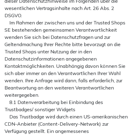
dieser Datenschutzhinweise im Folgenden über die
wesentlichen Vertragsinhalte nach Art. 26 Abs. 2
DSGVO.
Im Rahmen der zwischen uns und der Trusted Shops
SE bestehenden gemeinsamen Verantwortlichkeit
wenden Sie sich bei Datenschutzfragen und zur
Geltendmachung Ihrer Rechte bitte bevorzugt an die
Trusted Shops unter Nutzung der in den
Datenschutzinformationen angegebenen
Kontaktmöglichkeiten. Unabhängig davon können Sie
sich aber immer an den Verantwortlichen Ihrer Wahl
wenden. Ihre Anfrage wird dann, falls erforderlich, zur
Beantwortung an den weiteren Verantwortlichen
weitergegeben.
8.1 Datenverarbeitung bei Einbindung des
Trustbadges/ sonstiger Widgets
Das Trustbadge wird durch einen US-amerikanischen
CDN-Anbieter (Content-Delivery-Network) zur
Verfügung gestellt. Ein angemessenes