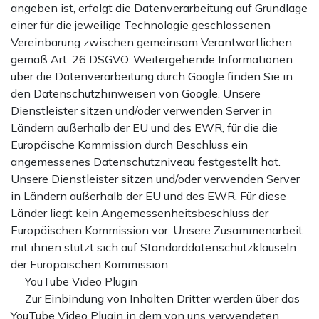
angeben ist, erfolgt die Datenverarbeitung auf Grundlage
einer für die jeweilige Technologie geschlossenen
Vereinbarung zwischen gemeinsam Verantwortlichen
gemäß Art. 26 DSGVO. Weitergehende Informationen
über die Datenverarbeitung durch Google finden Sie in
den Datenschutzhinweisen von Google. Unsere
Dienstleister sitzen und/oder verwenden Server in
Ländern außerhalb der EU und des EWR, für die die
Europäische Kommission durch Beschluss ein
angemessenes Datenschutzniveau festgestellt hat.
Unsere Dienstleister sitzen und/oder verwenden Server
in Ländern außerhalb der EU und des EWR. Für diese
Länder liegt kein Angemessenheitsbeschluss der
Europäischen Kommission vor. Unsere Zusammenarbeit
mit ihnen stützt sich auf Standarddatenschutzklauseln
der Europäischen Kommission.
YouTube Video Plugin
Zur Einbindung von Inhalten Dritter werden über das
YouTube Video Plugin in dem von uns verwendeten