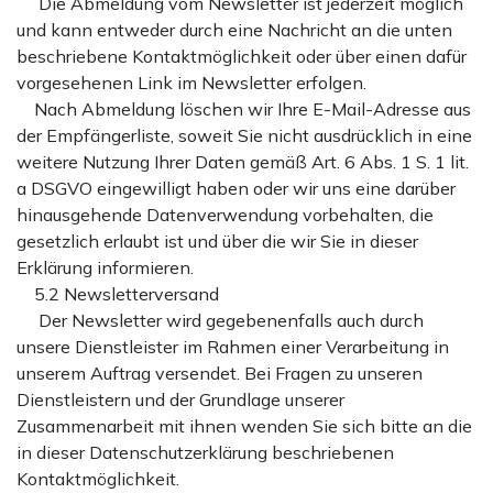
Die Abmeldung vom Newsletter ist jederzeit möglich
und kann entweder durch eine Nachricht an die unten
beschriebene Kontaktmöglichkeit oder über einen dafür
vorgesehenen Link im Newsletter erfolgen.
Nach Abmeldung löschen wir Ihre E-Mail-Adresse aus
der Empfängerliste, soweit Sie nicht ausdrücklich in eine
weitere Nutzung Ihrer Daten gemäß Art. 6 Abs. 1 S. 1 lit.
a DSGVO eingewilligt haben oder wir uns eine darüber
hinausgehende Datenverwendung vorbehalten, die
gesetzlich erlaubt ist und über die wir Sie in dieser
Erklärung informieren.
5.2 Newsletterversand
Der Newsletter wird gegebenenfalls auch durch
unsere Dienstleister im Rahmen einer Verarbeitung in
unserem Auftrag versendet. Bei Fragen zu unseren
Dienstleistern und der Grundlage unserer
Zusammenarbeit mit ihnen wenden Sie sich bitte an die
in dieser Datenschutzerklärung beschriebenen
Kontaktmöglichkeit.