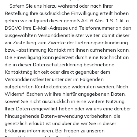
Sofern Sie uns hierzu während oder nach Ihrer
Bestellung Ihre ausdrückliche Einwilligung erteilt haben,
geben wir aufgrund dieser gemäß Art. 6 Abs. 1 S. 1 lit. a
DSGVO Ihre E-Mail-Adresse und Telefonnummer an den
ausgewählten Versanddienstleister weiter, damit dieser
vor Zustellung zum Zwecke der Lieferungsankündigung
bzw. -abstimmung Kontakt mit Ihnen aufnehmen kann.
Die Einwilligung kann jederzeit durch eine Nachricht an
die in dieser Datenschutzerklärung beschriebene
Kontaktmöglichkeit oder direkt gegenüber dem
Versanddienstleister unter der im Folgenden
aufgeführten Kontaktadresse widerrufen werden. Nach
Widerruf löschen wir Ihre hierfür angegebenen Daten,
soweit Sie nicht ausdrücklich in eine weitere Nutzung
Ihrer Daten eingewilligt haben oder wir uns eine darüber
hinausgehende Datenverwendung vorbehalten, die
gesetzlich erlaubt ist und über die wir Sie in dieser
Erklärung informieren. Bei Fragen zu unseren