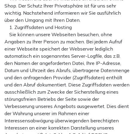
Shop. Der Schutz Ihrer Privatsphäre ist für uns sehr
wichtig. Nachstehend informieren wir Sie ausführlich
über den Umgang mit Ihren Daten.
1. Zugriffsdaten und Hosting
Sie können unsere Webseiten besuchen, ohne
Angaben zu Ihrer Person zu machen. Bei jedem Aufruf
einer Webseite speichert der Webserver lediglich
automatisch ein sogenanntes Server-Logfile, das z.B.
den Namen der angeforderten Datei, Ihre IP-Adresse,
Datum und Uhrzeit des Abrufs, übertragene Datenmenge
und den anfragenden Provider (Zugriffsdaten) enthält
und den Abruf dokumentiert. Diese Zugriffsdaten werden
ausschließlich zum Zwecke der Sicherstellung eines
störungsfreien Betriebs der Seite sowie der
Verbesserung unseres Angebots ausgewertet. Dies dient
der Wahrung unserer im Rahmen einer
Interessensabwägung überwiegenden berechtigten
Interessen an einer korrekten Darstellung unseres