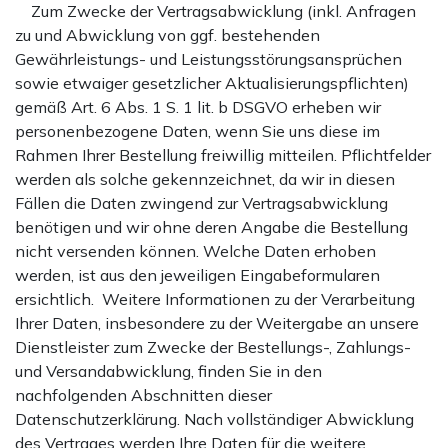
Zum Zwecke der Vertragsabwicklung (inkl. Anfragen
zu und Abwicklung von ggf. bestehenden
Gewährleistungs- und Leistungsstörungsansprüchen
sowie etwaiger gesetzlicher Aktualisierungspflichten)
gemäß Art. 6 Abs. 1 S. 1 lit. b DSGVO erheben wir
personenbezogene Daten, wenn Sie uns diese im
Rahmen Ihrer Bestellung freiwillig mitteilen. Pflichtfelder
werden als solche gekennzeichnet, da wir in diesen
Fällen die Daten zwingend zur Vertragsabwicklung
benötigen und wir ohne deren Angabe die Bestellung
nicht versenden können. Welche Daten erhoben
werden, ist aus den jeweiligen Eingabeformularen
ersichtlich. Weitere Informationen zu der Verarbeitung
Ihrer Daten, insbesondere zu der Weitergabe an unsere
Dienstleister zum Zwecke der Bestellungs-, Zahlungs-
und Versandabwicklung, finden Sie in den
nachfolgenden Abschnitten dieser
Datenschutzerklärung. Nach vollständiger Abwicklung
des Vertrages werden Ihre Daten für die weitere