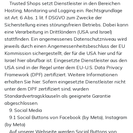
Trusted Shops setzt Dienstleister in den Bereichen
Hosting, Monitoring und Logging ein. Rechtsgrundlage
ist Art. 6 Abs. 1 lit. f DSGVO zum Zwecke der
Sicherstellung eines störungsfreien Betriebs. Dabei kann
eine Verarbeitung in Drittländern (USA und Israel)
stattfinden. Ein angemessenes Datenschutzniveau wird
jeweils durch einen Angemessenheitsbeschluss der EU
Kommission sichergestellt, der für die USA hier und für
Israel hier abrufbar ist. Eingesetzte Dienstleister aus den
USA sind in der Regel unter dem EU-U.S. Data Privacy
Framework (DPF) zertifiziert. Weitere Informationen
erhalten Sie hier. Sofern eingesetzte Dienstleister nicht
unter dem DPF zertifiziert sind, wurden
Standardvertragsklauseln als geeignete Garantie
abgeschlossen.
9. Social Media
9.1 Social Buttons von Facebook (by Meta), Instagram
(by Meta)
Auf unserer Webseite werden Social Buttons von