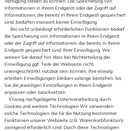
Verfügung stellen zu können. Die Speicherung von
Informationen in Ihrem Endgerät oder der Zugriff auf
Informationen, die bereits in Ihrem Endgerät gespeichert
sind, bedürfen insoweit keiner Einwilligung.
Bei nicht unbedingt erforderlichen Funktionen bedarf
die Speicherung von Informationen in Ihrem Endgerät
oder der Zugriff auf Informationen, die bereits in Ihrem
Endgerät gespeichert sind, Ihrer Einwilligung. Wir
weisen Sie darauf hin, dass bei Nichterteilung der
Einwilligung ggf. Teile der Webseite nicht
uneingeschränkt nutzbar sein können. Ihre etwaig
erteilten Einwilligungen bleiben solange bestehen, bis
Sie die jeweiligen Einstellungen in Ihrem Endgerät
anpassen oder zurücksetzen.
Etwaig nachgelagerte Datenverarbeitung durch
Cookies und weitere Technologien Wir verwenden
solche Technologien, die für die Nutzung bestimmter
Funktionen unserer Webseite (z.B. Warenkorbfunktion)
zwingend erforderlich sind. Durch diese Technologien