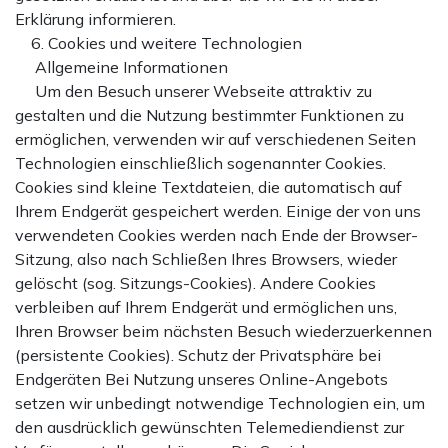
Erklärung informieren.
6. Cookies und weitere Technologien
Allgemeine Informationen
Um den Besuch unserer Webseite attraktiv zu
gestalten und die Nutzung bestimmter Funktionen zu
ermöglichen, verwenden wir auf verschiedenen Seiten
Technologien einschließlich sogenannter Cookies.
Cookies sind kleine Textdateien, die automatisch auf
Ihrem Endgerät gespeichert werden. Einige der von uns
verwendeten Cookies werden nach Ende der Browser-
Sitzung, also nach Schließen Ihres Browsers, wieder
gelöscht (sog. Sitzungs-Cookies). Andere Cookies
verbleiben auf Ihrem Endgerät und ermöglichen uns,
Ihren Browser beim nächsten Besuch wiederzuerkennen
(persistente Cookies). Schutz der Privatsphäre bei
Endgeräten Bei Nutzung unseres Online-Angebots
setzen wir unbedingt notwendige Technologien ein, um
den ausdrücklich gewünschten Telemediendienst zur