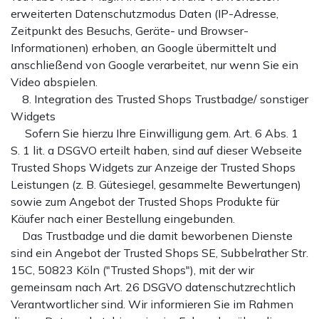
erweiterten Datenschutzmodus Daten (IP-Adresse,
Zeitpunkt des Besuchs, Geräte- und Browser-
Informationen) erhoben, an Google übermittelt und
anschließend von Google verarbeitet, nur wenn Sie ein
Video abspielen.
8. Integration des Trusted Shops Trustbadge/ sonstiger
Widgets
Sofern Sie hierzu Ihre Einwilligung gem. Art. 6 Abs. 1
S. 1 lit. a DSGVO erteilt haben, sind auf dieser Webseite
Trusted Shops Widgets zur Anzeige der Trusted Shops
Leistungen (z. B. Gütesiegel, gesammelte Bewertungen)
sowie zum Angebot der Trusted Shops Produkte für
Käufer nach einer Bestellung eingebunden.
Das Trustbadge und die damit beworbenen Dienste
sind ein Angebot der Trusted Shops SE, Subbelrather Str.
15C, 50823 Köln ("Trusted Shops"), mit der wir
gemeinsam nach Art. 26 DSGVO datenschutzrechtlich
Verantwortlicher sind. Wir informieren Sie im Rahmen