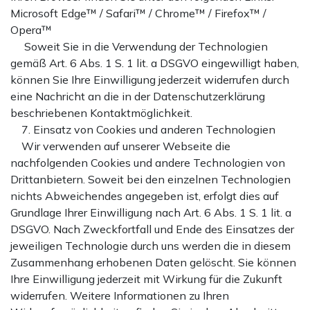
Microsoft Edge™ / Safari™ / Chrome™ / Firefox™ /
Opera™
Soweit Sie in die Verwendung der Technologien
gemäß Art. 6 Abs. 1 S. 1 lit. a DSGVO eingewilligt haben,
können Sie Ihre Einwilligung jederzeit widerrufen durch
eine Nachricht an die in der Datenschutzerklärung
beschriebenen Kontaktmöglichkeit.
7. Einsatz von Cookies und anderen Technologien
Wir verwenden auf unserer Webseite die
nachfolgenden Cookies und andere Technologien von
Drittanbietern. Soweit bei den einzelnen Technologien
nichts Abweichendes angegeben ist, erfolgt dies auf
Grundlage Ihrer Einwilligung nach Art. 6 Abs. 1 S. 1 lit. a
DSGVO. Nach Zweckfortfall und Ende des Einsatzes der
jeweiligen Technologie durch uns werden die in diesem
Zusammenhang erhobenen Daten gelöscht. Sie können
Ihre Einwilligung jederzeit mit Wirkung für die Zukunft
widerrufen. Weitere Informationen zu Ihren