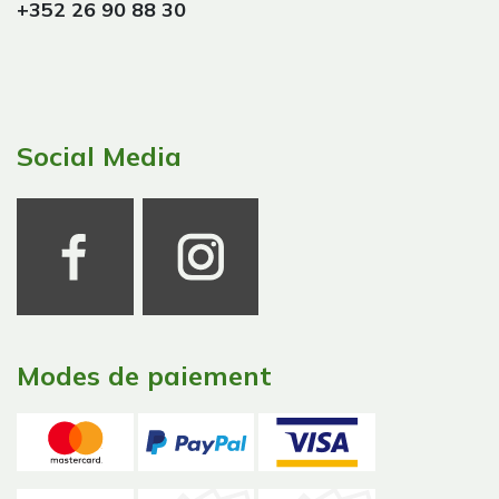
+352 26 90 88 30
Social Media
Modes de paiement