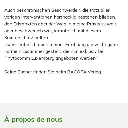
Auch bei chronischen Beschwerden, die trotz aller
vorigen Interventionen hartnäckig bestehen blieben,
den Erkrankten aber der Weg in meine Praxis zu weit
oder beschwerlich war, konnte ich mit diesem
Kräuterschatz helfen.
Daher habe ich nach meiner Erfahrung die wichtigsten
Formeln zusammengestellt, die nun exklusiv bei
Phytocomm Luxemburg angeboten werden.“
Seine Bücher finden Sie beim BACOPA Verlag.
À propos de nous