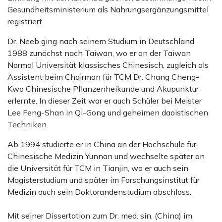
Gesundheitsministerium als Nahrungsergänzungsmittel
registriert.
Dr. Neeb ging nach seinem Studium in Deutschland
1988 zunächst nach Taiwan, wo er an der Taiwan
Normal Universität klassisches Chinesisch, zugleich als
Assistent beim Chairman für TCM Dr. Chang Cheng-
Kwo Chinesische Pflanzenheikunde und Akupunktur
erlernte. In dieser Zeit war er auch Schüler bei Meister
Lee Feng-Shan in Qi-Gong und geheimen daoistischen
Techniken.
Ab 1994 studierte er in China an der Hochschule für
Chinesische Medizin Yunnan und wechselte später an
die Universität für TCM in Tianjin, wo er auch sein
Magisterstudium und später im Forschungsinstitut für
Medizin auch sein Doktorandenstudium abschloss.
Mit seiner Dissertation zum Dr. med. sin. (China) im