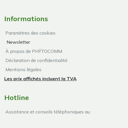
Informations
Paramètres des cookies
Newsletter
À propos de PHŸTOCOMM.
Déclaration de confidentialité
Mentions légales
Les prix affichés incluent la TVA
Hotline
Assistance et conseils téléphoniques au :