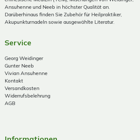
Ansuhenne und Neeb in höchster Qualität an.
Darüberhinaus finden Sie Zubehör für Heilpraktiker,
Akupunkturnadeln sowie ausgewählte Literatur.
Service
Georg Weidinger
Gunter Neeb
Vivian Ansuhenne
Kontakt
Versandkosten
Widerrufsbelehrung
AGB
Informationen