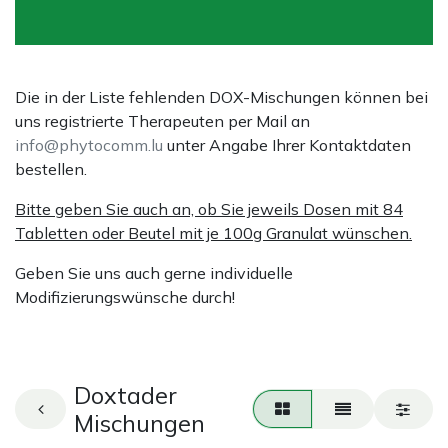
Die in der Liste fehlenden DOX-Mischungen können bei
uns registrierte Therapeuten per Mail an
info@phytocomm.lu
unter Angabe Ihrer Kontaktdaten
bestellen.
Bitte geben Sie auch an, ob Sie jeweils Dosen mit 84
Tabletten oder Beutel mit je 100g Granulat wünschen.
Geben Sie uns auch gerne individuelle
Modifizierungswünsche durch!
Doxtader
Mischungen