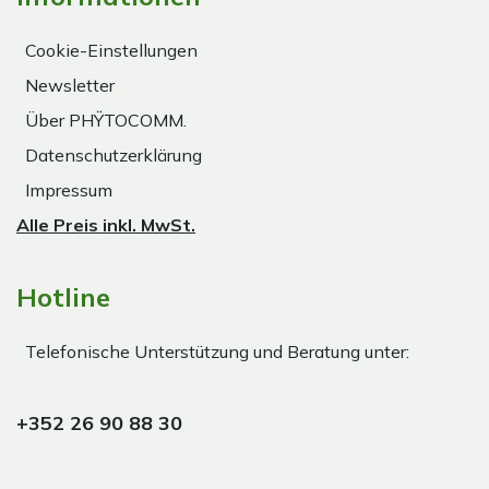
Cookie-Einstellungen
Newsletter
Über PHŸTOCOMM.
Datenschutzerklärung
Impressum
Alle Preis inkl. MwSt.
Hotline
Telefonische Unterstützung und Beratung unter:
+352 26 90 88 30