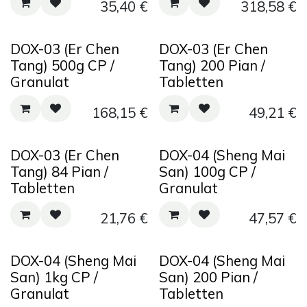
35,40
€
318,58
€
DOX-03 (Er Chen
DOX-03 (Er Chen
Tang) 500g CP /
Tang) 200 Pian /
Granulat
Tabletten
168,15
€
49,21
€
DOX-03 (Er Chen
DOX-04 (Sheng Mai
Tang) 84 Pian /
San) 100g CP /
Tabletten
Granulat
21,76
€
47,57
€
DOX-04 (Sheng Mai
DOX-04 (Sheng Mai
San) 1kg CP /
San) 200 Pian /
Granulat
Tabletten