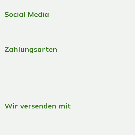
Social Media
Zahlungsarten
Wir versenden mit