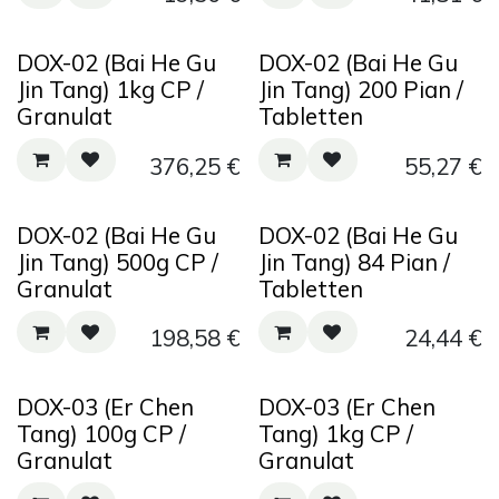
DOX-02 (Bai He Gu
DOX-02 (Bai He Gu
Jin Tang) 1kg CP /
Jin Tang) 200 Pian /
Granulat
Tabletten
376,25
€
55,27
€
DOX-02 (Bai He Gu
DOX-02 (Bai He Gu
Jin Tang) 500g CP /
Jin Tang) 84 Pian /
Granulat
Tabletten
198,58
€
24,44
€
DOX-03 (Er Chen
DOX-03 (Er Chen
Tang) 100g CP /
Tang) 1kg CP /
Granulat
Granulat