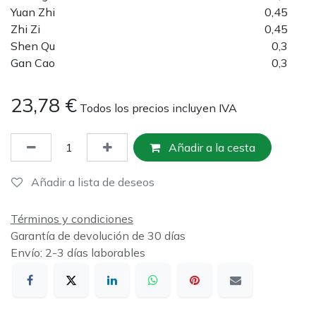
Yuan Zhi
0,45
Zhi Zi
0,45
Shen Qu
0,3
Gan Cao
0,3
23,78
€
Todos los precios incluyen IVA
Añadir a la cesta
Añadir a lista de deseos
Términos y condiciones
Garantía de devolución de 30 días
Envío: 2-3 días laborables