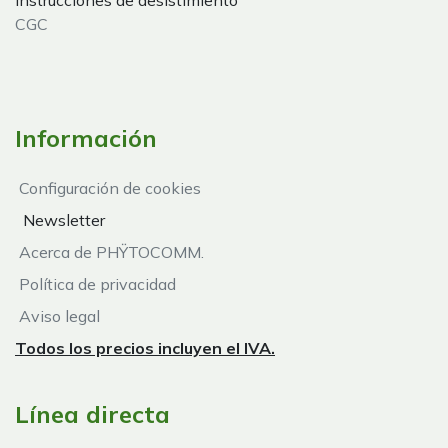
Instrucciones de desistimiento
CGC
Información
Configuración de cookies
Newsletter
Acerca de PHŸTOCOMM.
Política de privacidad
Aviso legal
Todos los precios incluyen el IVA.
Línea directa