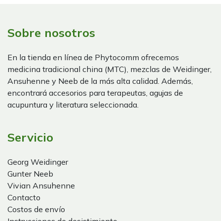
Sobre nosotros
En la tienda en línea de Phytocomm ofrecemos
medicina tradicional china (MTC), mezclas de Weidinger,
Ansuhenne y Neeb de la más alta calidad. Además,
encontrará accesorios para terapeutas, agujas de
acupuntura y literatura seleccionada.
Servicio
Georg Weidinger
Gunter Neeb
Vivian Ansuhenne
Contacto
Costos de envío