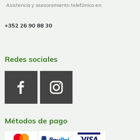
Asistencia y asesoramiento telefónico en:
+352 26 90 88 30
Redes sociales
Métodos de pago