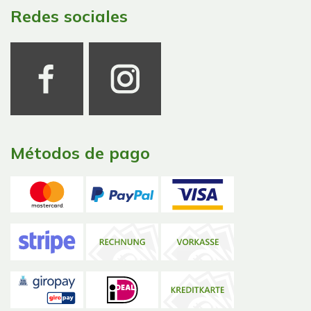
Redes sociales
Métodos de pago