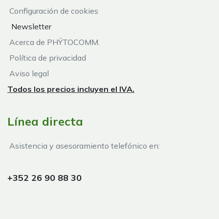
Configuración de cookies
Newsletter
Acerca de PHŸTOCOMM.
Política de privacidad
Aviso legal
Todos los precios incluyen el IVA.
Línea directa
Asistencia y asesoramiento telefónico en:
+352 26 90 88 30