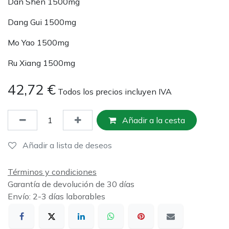
Dan Shen 1500mg
Dang Gui 1500mg
Mo Yao 1500mg
Ru Xiang 1500mg
42,72
€
Todos los precios incluyen IVA
Añadir a la cesta
Añadir a lista de deseos
Términos y condiciones
Garantía de devolución de 30 días
Envío: 2-3 días laborables