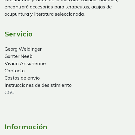
encontrará accesorios para terapeutas, agujas de
acupuntura y literatura seleccionada.
Servicio
Georg Weidinger
Gunter Neeb
Vivian Ansuhenne
Contacto
Costos de envío
Instrucciones de desistimiento
CGC
Información