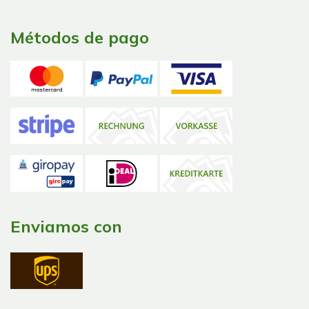
Métodos de pago
Enviamos con