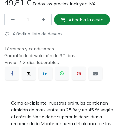
49,81
€
Todos los precios incluyen IVA
Añadir a la cesta
Añadir a lista de deseos
Términos y condiciones
Garantía de devolución de 30 días
Envío: 2-3 días laborables
Como excipiente, nuestros gránulos contienen
almidón de maíz, entre un 25 % y un 45 % según
el gránulo.No se debe superar la dosis diaria
recomendada.Mantener fuera del alcance de los