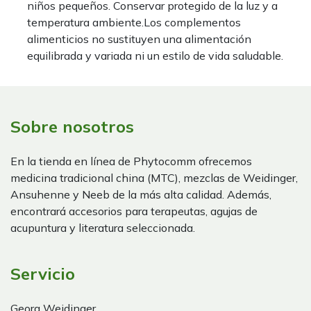
niños pequeños. Conservar protegido de la luz y a
temperatura ambiente.Los complementos
alimenticios no sustituyen una alimentación
equilibrada y variada ni un estilo de vida saludable.
Sobre nosotros
En la tienda en línea de Phytocomm ofrecemos
medicina tradicional china (MTC), mezclas de Weidinger,
Ansuhenne y Neeb de la más alta calidad. Además,
encontrará accesorios para terapeutas, agujas de
acupuntura y literatura seleccionada.
Servicio
Georg Weidinger