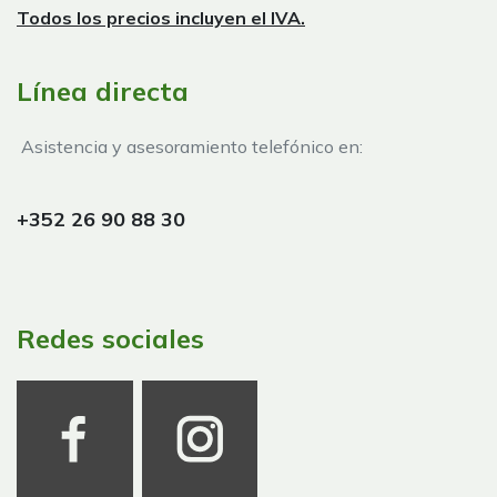
Todos los precios incluyen el IVA.
Línea directa
Asistencia y asesoramiento telefónico en:
+352 26 90 88 30
Redes sociales