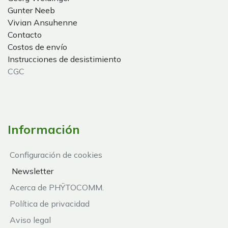
Gunter Neeb
Vivian Ansuhenne
Contacto
Costos de envío
Instrucciones de desistimiento
CGC
Información
Configuración de cookies
Newsletter
Acerca de PHŸTOCOMM.
Política de privacidad
Aviso legal