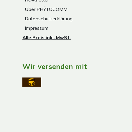
Über PHŸTOCOMM.
Datenschutzerklärung
Impressum
Alle Preis inkl. MwSt.
Wir versenden mit