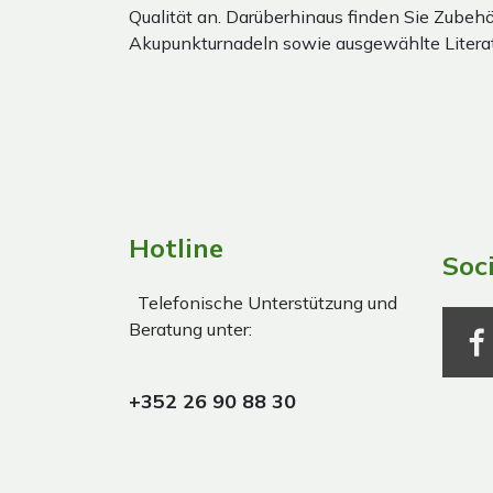
Qualität an. Darüberhinaus finden Sie Zubehör
Akupunkturnadeln sowie ausgewählte Literat
Hotline
Soc
Telefonische Unterstützung und
Beratung unter:
+352 26 90 88 30