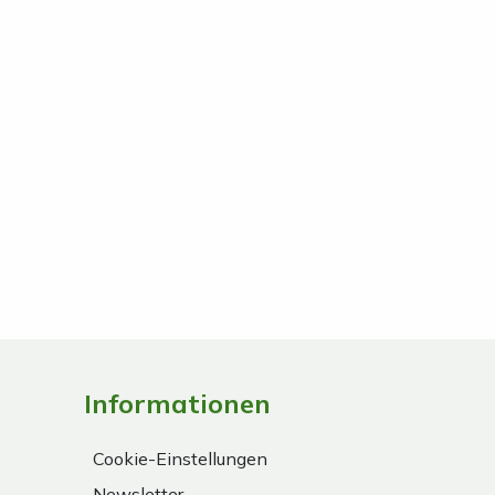
Informationen
Cookie-Einstellungen
Newsletter