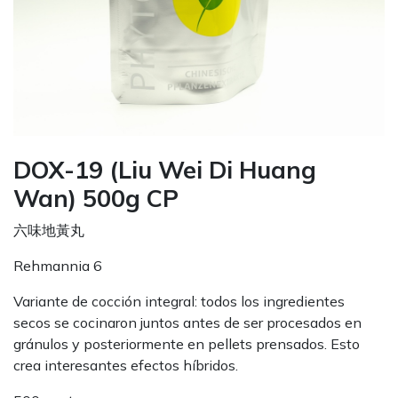
DOX-19 (Liu Wei Di Huang
Wan) 500g CP
六味地黃丸
Rehmannia 6
Variante de cocción integral: todos los ingredientes
secos se cocinaron juntos antes de ser procesados en
gránulos y posteriormente en pellets prensados. Esto
crea interesantes efectos híbridos.