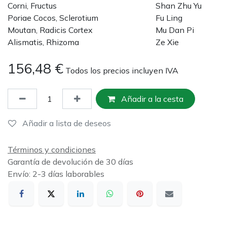
Corni, Fructus
Shan Zhu Yu
Poriae Cocos, Sclerotium
Fu Ling
Moutan, Radicis Cortex
Mu Dan Pi
Alismatis, Rhizoma
Ze Xie
156,48
€
Todos los precios incluyen IVA
Añadir a la cesta
Añadir a lista de deseos
Términos y condiciones
Garantía de devolución de 30 días
Envío: 2-3 días laborables