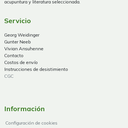
acupuntura y literatura seleccionada.
Servicio
Georg Weidinger
Gunter Neeb
Vivian Ansuhenne
Contacto
Costos de envío
Instrucciones de desistimiento
CGC
Información
Configuración de cookies