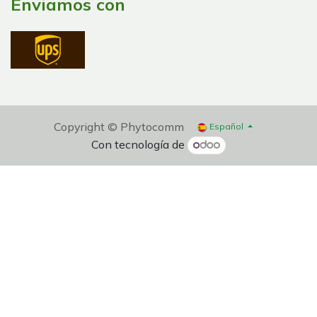
Enviamos con
Copyright © Phytocomm
Español
Con tecnología de