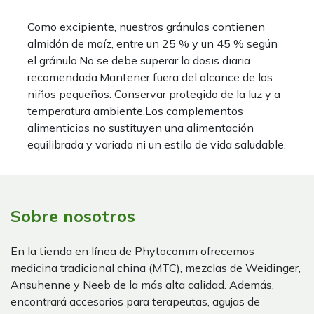
Como excipiente, nuestros gránulos contienen
almidón de maíz, entre un 25 % y un 45 % según
el gránulo.No se debe superar la dosis diaria
recomendada.Mantener fuera del alcance de los
niños pequeños. Conservar protegido de la luz y a
temperatura ambiente.Los complementos
alimenticios no sustituyen una alimentación
equilibrada y variada ni un estilo de vida saludable.
Sobre nosotros
En la tienda en línea de Phytocomm ofrecemos
medicina tradicional china (MTC), mezclas de Weidinger,
Ansuhenne y Neeb de la más alta calidad. Además,
encontrará accesorios para terapeutas, agujas de