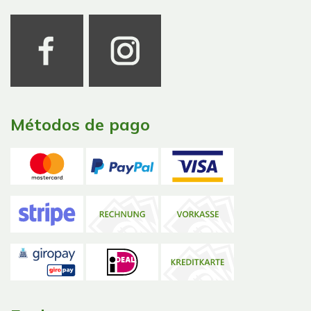
Métodos de pago