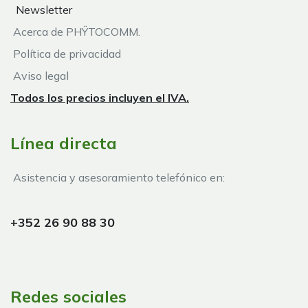
Newsletter
Acerca de PHŸTOCOMM.
Política de privacidad
Aviso legal
Todos los precios incluyen el IVA.
Línea directa
Asistencia y asesoramiento telefónico en:
+352 26 90 88 30
Redes sociales