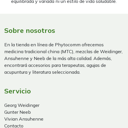
equilibrada y variada ni un estilo de vida saludable.
Sobre nosotros
En la tienda en línea de Phytocomm ofrecemos
medicina tradicional china (MTC), mezclas de Weidinger,
Ansuhenne y Neeb de la más alta calidad. Además,
encontrará accesorios para terapeutas, agujas de
acupuntura y literatura seleccionada.
Servicio
Georg Weidinger
Gunter Neeb
Vivian Ansuhenne
Contacto