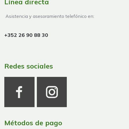
Línea directa
Asistencia y asesoramiento telefónico en:
+352 26 90 88 30
Redes sociales
Métodos de pago