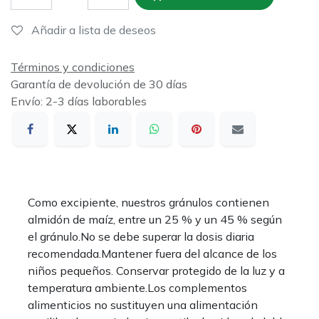
Añadir a lista de deseos
Términos y condiciones
Garantía de devolución de 30 días
Envío: 2-3 días laborables
Como excipiente, nuestros gránulos contienen
almidón de maíz, entre un 25 % y un 45 % según
el gránulo.No se debe superar la dosis diaria
recomendada.Mantener fuera del alcance de los
niños pequeños. Conservar protegido de la luz y a
temperatura ambiente.Los complementos
alimenticios no sustituyen una alimentación