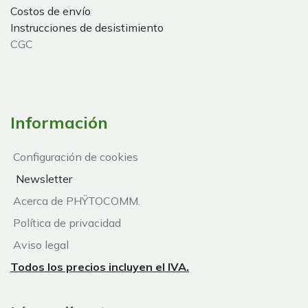
Costos de envío
Instrucciones de desistimiento
CGC
Información
Configuración de cookies
Newsletter
Acerca de PHŸTOCOMM.
Política de privacidad
Aviso legal
Todos los precios incluyen el IVA.