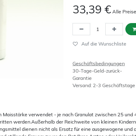
33,39
€
Alle Preis
Auf die Wunschliste
Geschäftsbedingungen
30-Tage-Geld-zurück-
Garantie
Versand: 2-3 Geschäftstage
ten Maisstärke verwendet - je nach Granulat zwischen 25 u
hritten werden.Außerhalb der Reichweite von kleinen Kindern
gsmittel dienen nicht als Ersatz für eine ausgewogene und