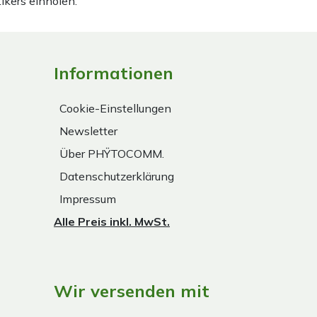
ikers einholen.
Informationen
Cookie-Einstellungen
Newsletter
Über PHŸTOCOMM.
Datenschutzerklärung
Impressum
Alle Preis inkl. MwSt.
Wir versenden mit