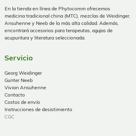
En la tienda en línea de Phytocomm ofrecemos
medicina tradicional china (MTC), mezclas de Weidinger,
Ansuhenne y Neeb de la más alta calidad. Además,
encontrará accesorios para terapeutas, agujas de
acupuntura y literatura seleccionada.
Servicio
Georg Weidinger
Gunter Neeb
Vivian Ansuhenne
Contacto
Costos de envío
Instrucciones de desistimiento
CGC