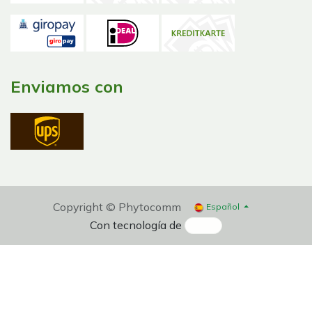
Enviamos con
Copyright © Phytocomm
Español
Con tecnología de