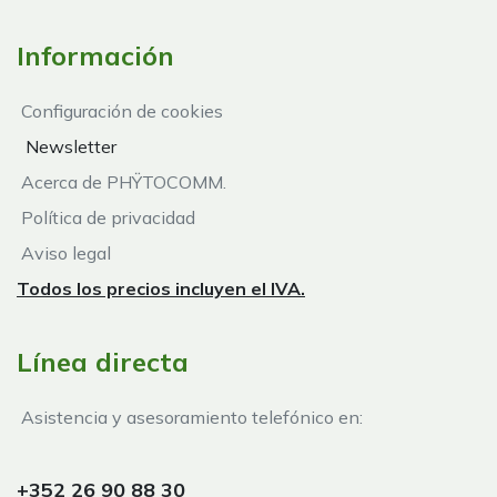
Información
Configuración de cookies
Newsletter
Acerca de PHŸTOCOMM.
Política de privacidad
Aviso legal
Todos los precios incluyen el IVA.
Línea directa
Asistencia y asesoramiento telefónico en:
+352 26 90 88 30