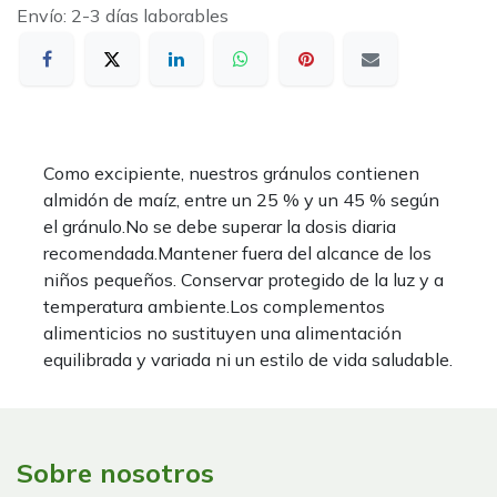
Envío: 2-3 días laborables
Como excipiente, nuestros gránulos contienen
almidón de maíz, entre un 25 % y un 45 % según
el gránulo.No se debe superar la dosis diaria
recomendada.Mantener fuera del alcance de los
niños pequeños. Conservar protegido de la luz y a
temperatura ambiente.Los complementos
alimenticios no sustituyen una alimentación
equilibrada y variada ni un estilo de vida saludable.
Sobre nosotros