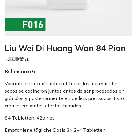
Liu Wei Di Huang Wan 84 Pian
六味地黃丸
Rehmannia 6
Variante de cocción integral: todos los ingredientes
secos se cocinaron juntos antes de ser procesados en
gránulos y posteriormente en pellets prensados. Esto
crea interesantes efectos híbridos.
84 Tabletten, 42g net
Empfohlene tägliche Dosis 3x 2-4 Tabletten