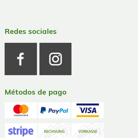
Redes sociales
Métodos de pago