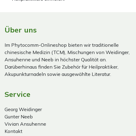
Über uns
Im Phytocomm-Onlineshop bieten wir traditionelle
chinesische Medizin (TCM), Mischungen von Weidinger,
Ansuhenne und Neeb in höchster Qualität an.
Darüberhinaus finden Sie Zubehör für Heilpraktiker,
Akupunkturnadeln sowie ausgewählte Literatur.
Service
Georg Weidinger
Gunter Neeb
Vivian Ansuhenne
Kontakt