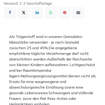
Versand: 2-3 Geschäftstage
Als Trägerstoff wird in unseren Granulaten
Maisstärke verwendet - je nach Granulat
zwischen 25 und 45%.Die angegebene
empfohlene tägliche Verzehrmenge darf nicht
überschritten werden.Außerhalb der Reichweite
von kleinen Kindern aufbewahren. Lichtgeschützt
und bei Raumtemperatur
lagern.Nahrungsergänzungsmittel dienen nicht als
Ersatz für eine ausgewogene und
abwechslungsreiche Ernährung sowie eine
gesunde Lebensweise.Schwangere und stillende
Frauen: zuvor den Rat Ihres Arztes oder
Heilpraktikers einholen.