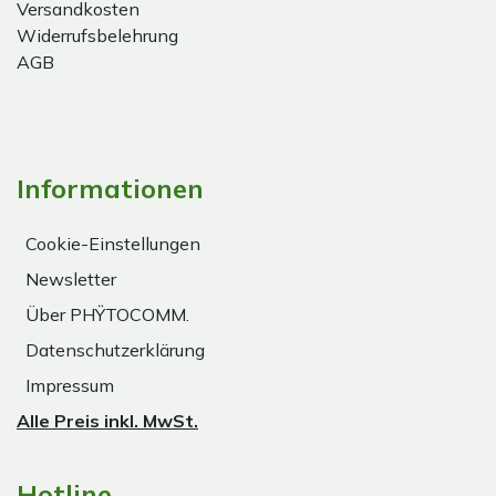
Versandkosten
Widerrufsbelehrung
AGB
Informationen
Cookie-Einstellungen
Newsletter
Über PHŸTOCOMM.
Datenschutzerklärung
Impressum
Alle Preis inkl. MwSt.
Hotline