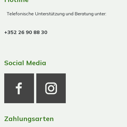
Telefonische Unterstützung und Beratung unter:
+352 26 90 88 30
Social Media
Zahlungsarten