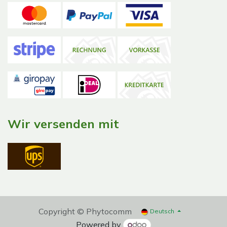
Wir versenden mit
Copyright © Phytocomm
Deutsch
Powered by