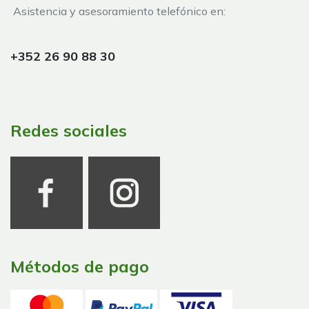
Asistencia y asesoramiento telefónico en:
+352 26 90 88 30
Redes sociales
Métodos de pago