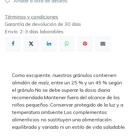
Añadir a lista de deseos
Términos y condiciones
Garantía de devolución de 30 días
Envío: 2-3 días laborables
Como excipiente, nuestros gránulos contienen
almidón de maíz, entre un 25 % y un 45 % según
el gránulo.No se debe superar la dosis diaria
recomendada.Mantener fuera del alcance de los
niños pequeños. Conservar protegido de la luz y a
temperatura ambiente.Los complementos
alimenticios no sustituyen una alimentación
equilibrada y variada ni un estilo de vida saludable.