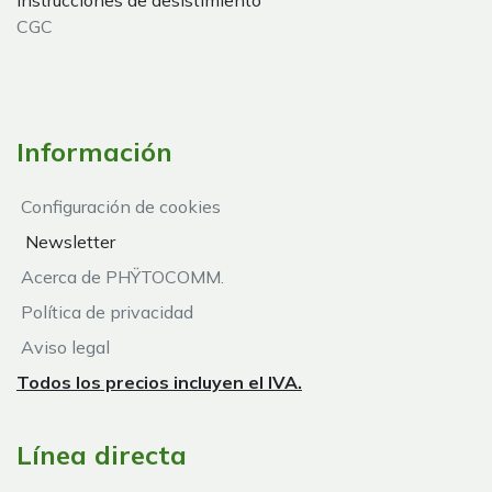
Instrucciones de desistimiento
CGC
Información
Configuración de cookies
Newsletter
Acerca de PHŸTOCOMM.
Política de privacidad
Aviso legal
Todos los precios incluyen el IVA.
Línea directa