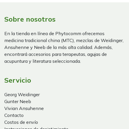
Sobre nosotros
En la tienda en línea de Phytocomm ofrecemos
medicina tradicional china (MTC), mezclas de Weidinger,
Ansuhenne y Neeb de la más alta calidad. Además,
encontrará accesorios para terapeutas, agujas de
acupuntura y literatura seleccionada.
Servicio
Georg Weidinger
Gunter Neeb
Vivian Ansuhenne
Contacto
Costos de envío