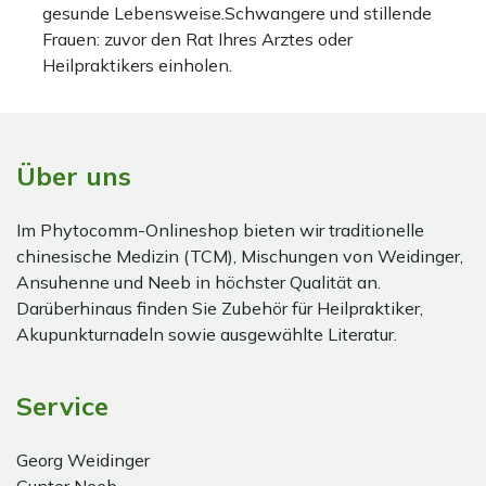
gesunde Lebensweise.Schwangere und stillende
Frauen: zuvor den Rat Ihres Arztes oder
Heilpraktikers einholen.
Über uns
Im Phytocomm-Onlineshop bieten wir traditionelle
chinesische Medizin (TCM), Mischungen von Weidinger,
Ansuhenne und Neeb in höchster Qualität an.
Darüberhinaus finden Sie Zubehör für Heilpraktiker,
Akupunkturnadeln sowie ausgewählte Literatur.
Service
Georg Weidinger