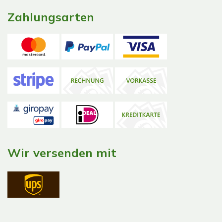
Zahlungsarten
Wir versenden mit