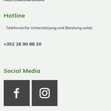
Hotline
Telefonische Unterstützung und Beratung unter:
+352 26 90 88 30
Social Media