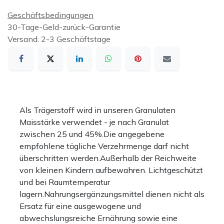
Geschäftsbedingungen
30-Tage-Geld-zurück-Garantie
Versand: 2-3 Geschäftstage
Als Trägerstoff wird in unseren Granulaten
Maisstärke verwendet - je nach Granulat
zwischen 25 und 45%.Die angegebene
empfohlene tägliche Verzehrmenge darf nicht
überschritten werden.Außerhalb der Reichweite
von kleinen Kindern aufbewahren. Lichtgeschützt
und bei Raumtemperatur
lagern.Nahrungsergänzungsmittel dienen nicht als
Ersatz für eine ausgewogene und
abwechslungsreiche Ernährung sowie eine