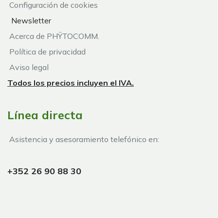
Configuración de cookies
Newsletter
Acerca de PHŸTOCOMM.
Política de privacidad
Aviso legal
Todos los precios incluyen el IVA.
Línea directa
Asistencia y asesoramiento telefónico en:
+352 26 90 88 30