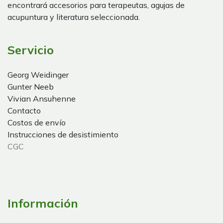
encontrará accesorios para terapeutas, agujas de
acupuntura y literatura seleccionada.
Servicio
Georg Weidinger
Gunter Neeb
Vivian Ansuhenne
Contacto
Costos de envío
Instrucciones de desistimiento
CGC
Información