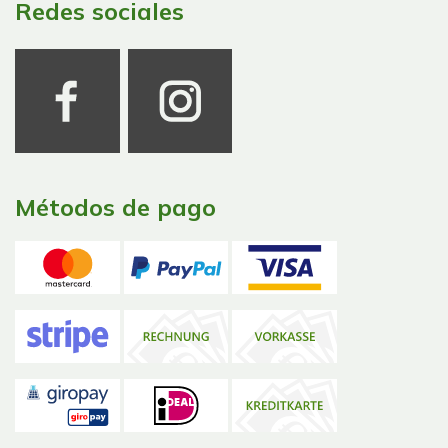
Redes sociales
Métodos de pago