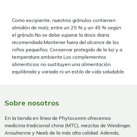
Como excipiente, nuestros gránulos contienen
almidón de maíz, entre un 25 % y un 45 % según
el gránulo.No se debe superar la dosis diaria
recomendada.Mantener fuera del alcance de los
niños pequeños. Conservar protegido de la luz y a
temperatura ambiente.Los complementos
alimenticios no sustituyen una alimentación
equilibrada y variada ni un estilo de vida saludable.
Sobre nosotros
En la tienda en línea de Phytocomm ofrecemos
medicina tradicional china (MTC), mezclas de Weidinger,
Ansuhenne y Neeb de la más alta calidad. Además,