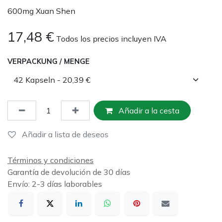
600mg Xuan Shen
17,48
€
Todos los precios incluyen IVA
VERPACKUNG / MENGE
Añadir a la cesta
Añadir a lista de deseos
Términos y condiciones
Garantía de devolución de 30 días
Envío: 2-3 días laborables