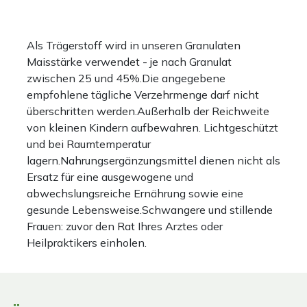
Als Trägerstoff wird in unseren Granulaten
Maisstärke verwendet - je nach Granulat
zwischen 25 und 45%.Die angegebene
empfohlene tägliche Verzehrmenge darf nicht
überschritten werden.Außerhalb der Reichweite
von kleinen Kindern aufbewahren. Lichtgeschützt
und bei Raumtemperatur
lagern.Nahrungsergänzungsmittel dienen nicht als
Ersatz für eine ausgewogene und
abwechslungsreiche Ernährung sowie eine
gesunde Lebensweise.Schwangere und stillende
Frauen: zuvor den Rat Ihres Arztes oder
Heilpraktikers einholen.