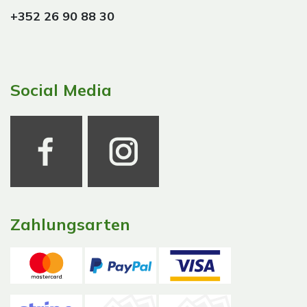
+352 26 90 88 30
Social Media
Zahlungsarten