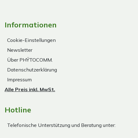
Informationen
Cookie-Einstellungen
Newsletter
Über PHŸTOCOMM.
Datenschutzerklärung
Impressum
Alle Preis inkl. MwSt.
Hotline
Telefonische Unterstützung und Beratung unter: