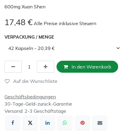
600mg Xuan Shen
17,48
€
Alle Preise inklusive Steuern
VERPACKUNG / MENGE
In den Warenkorb
Auf die Wunschliste
Geschäftsbedingungen
30-Tage-Geld-zurück-Garantie
Versand: 2-3 Geschäftstage