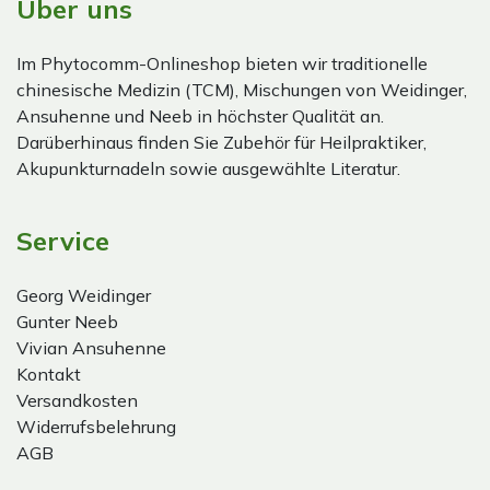
Über uns
Im Phytocomm-Onlineshop bieten wir traditionelle
chinesische Medizin (TCM), Mischungen von Weidinger,
Ansuhenne und Neeb in höchster Qualität an.
Darüberhinaus finden Sie Zubehör für Heilpraktiker,
Akupunkturnadeln sowie ausgewählte Literatur.
Service
Georg Weidinger
Gunter Neeb
Vivian Ansuhenne
Kontakt
Versandkosten
Widerrufsbelehrung
AGB