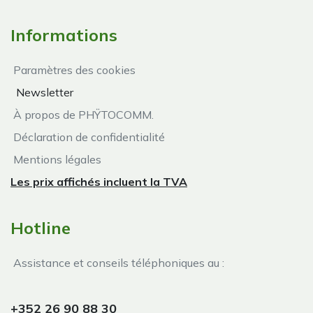
Informations
Paramètres des cookies
Newsletter
À propos de PHŸTOCOMM.
Déclaration de confidentialité
Mentions légales
Les prix affichés incluent la TVA
Hotline
Assistance et conseils téléphoniques au :
+352 26 90 88 30