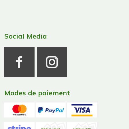
Social Media
Modes de paiement