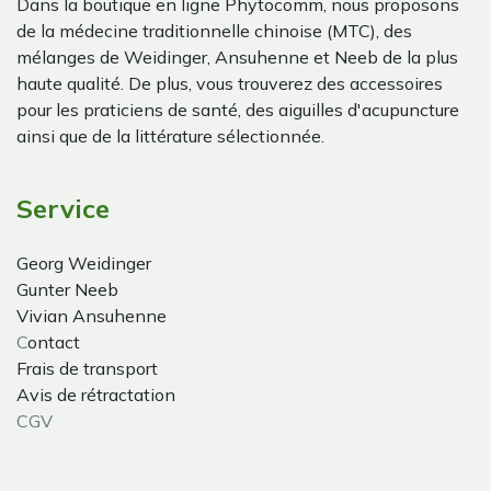
Dans la boutique en ligne Phytocomm, nous proposons
de la médecine traditionnelle chinoise (MTC), des
mélanges de Weidinger, Ansuhenne et Neeb de la plus
haute qualité. De plus, vous trouverez des accessoires
pour les praticiens de santé, des aiguilles d'acupuncture
ainsi que de la littérature sélectionnée.
Service
Georg Weidinger
Gunter Neeb
Vivian Ansuhenne
C
ontact
Frais de transport
Avis de rétractation
CGV