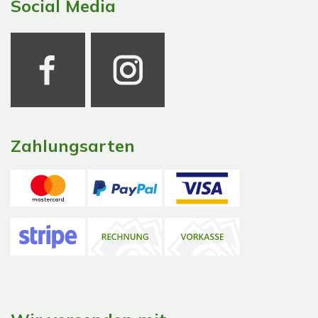
Social Media
Zahlungsarten