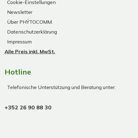
Cookie-Einstellungen
Newsletter
Über PHŸTOCOMM.
Datenschutzerklärung
Impressum
Alle Preis inkl. MwSt.
Hotline
Telefonische Unterstützung und Beratung unter:
+352 26 90 88 30