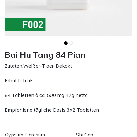
Bai Hu Tang 84 Pian
Zutaten:Weißer-Tiger-Dekokt
Erhältlich als:
84 Tabletten à ca. 500 mg 42g netto
Empfohlene tägliche Dosis 3x2 Tabletten
Gypsum Fibrosum
Shi Gao