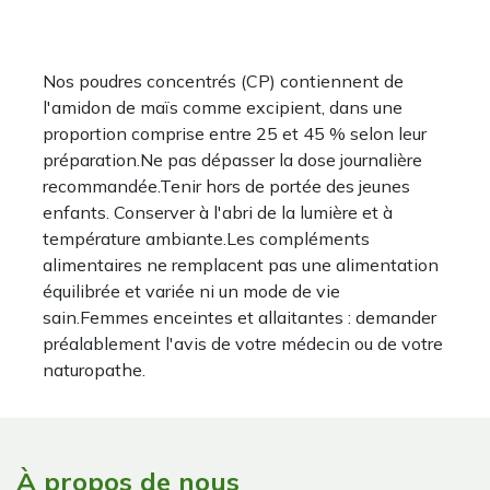
Nos poudres concentrés (CP) contiennent de
l'amidon de maïs comme excipient, dans une
proportion comprise entre 25 et 45 % selon leur
préparation.Ne pas dépasser la dose journalière
recommandée.Tenir hors de portée des jeunes
enfants. Conserver à l'abri de la lumière et à
température ambiante.Les compléments
alimentaires ne remplacent pas une alimentation
équilibrée et variée ni un mode de vie
sain.Femmes enceintes et allaitantes : demander
préalablement l'avis de votre médecin ou de votre
naturopathe.
À propos de nous