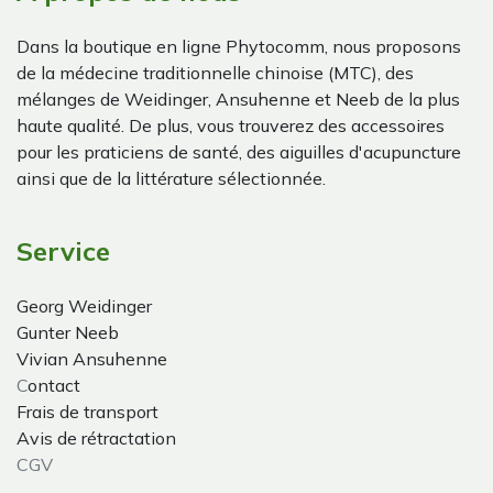
Dans la boutique en ligne Phytocomm, nous proposons
de la médecine traditionnelle chinoise (MTC), des
mélanges de Weidinger, Ansuhenne et Neeb de la plus
haute qualité. De plus, vous trouverez des accessoires
pour les praticiens de santé, des aiguilles d'acupuncture
ainsi que de la littérature sélectionnée.
Service
Georg Weidinger
Gunter Neeb
Vivian Ansuhenne
C
ontact
Frais de transport
Avis de rétractation
CGV