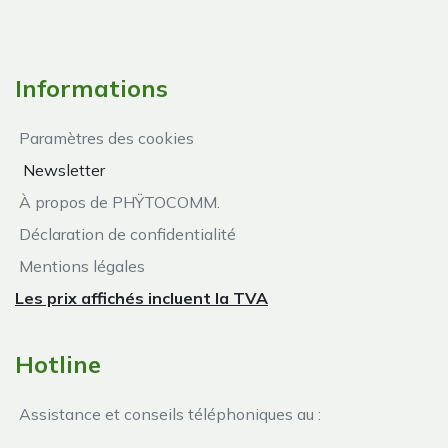
Informations
Paramètres des cookies
Newsletter
À propos de PHŸTOCOMM.
Déclaration de confidentialité
Mentions légales
Les prix affichés incluent la TVA
Hotline
Assistance et conseils téléphoniques au :