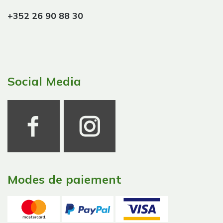
+352 26 90 88 30
Social Media
Modes de paiement