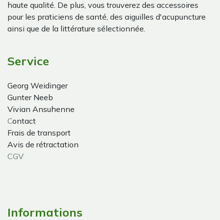
haute qualité. De plus, vous trouverez des accessoires
pour les praticiens de santé, des aiguilles d'acupuncture
ainsi que de la littérature sélectionnée.
Service
Georg Weidinger
Gunter Neeb
Vivian Ansuhenne
C
ontact
Frais de transport
Avis de rétractation
CGV
Informations