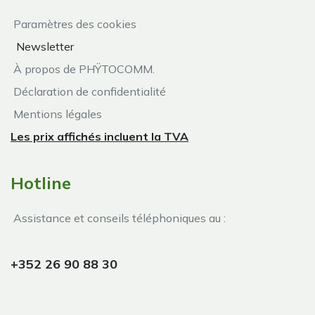
Paramètres des cookies
Newsletter
À propos de PHŸTOCOMM.
Déclaration de confidentialité
Mentions légales
Les prix affichés incluent la TVA
Hotline
Assistance et conseils téléphoniques au :
+352 26 90 88 30