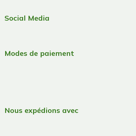
Social Media
Modes de paiement
Nous expédions avec