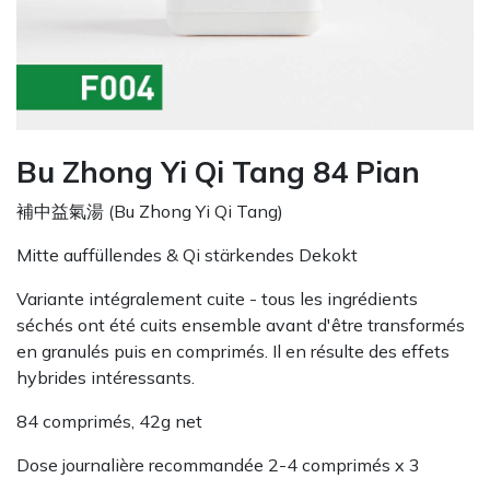
Bu Zhong Yi Qi Tang 84 Pian
補中益氣湯 (Bu Zhong Yi Qi Tang)
Mitte auffüllendes & Qi stärkendes Dekokt
Variante intégralement cuite - tous les ingrédients
séchés ont été cuits ensemble avant d'être transformés
en granulés puis en comprimés. Il en résulte des effets
hybrides intéressants.
84 comprimés, 42g net
Dose journalière recommandée 2-4 comprimés x 3