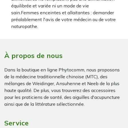
équilibrée et variée ni un mode de vie
sain.Femmes enceintes et allaitantes : demander
préalablement l'avis de votre médecin ou de votre
naturopathe.
À propos de nous
Dans la boutique en ligne Phytocomm, nous proposons
de la médecine traditionnelle chinoise (MTC), des
mélanges de Weidinger, Ansuhenne et Neeb de la plus
haute qualité. De plus, vous trouverez des accessoires
pour les praticiens de santé, des aiguilles d'acupuncture
ainsi que de la littérature sélectionnée.
Service