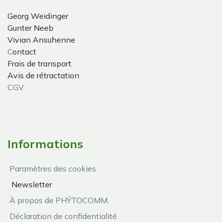
Georg Weidinger
Gunter Neeb
Vivian Ansuhenne
C
ontact
Frais de transport
Avis de rétractation
CGV
Informations
Paramètres des cookies
Newsletter
À propos de PHŸTOCOMM.
Déclaration de confidentialité