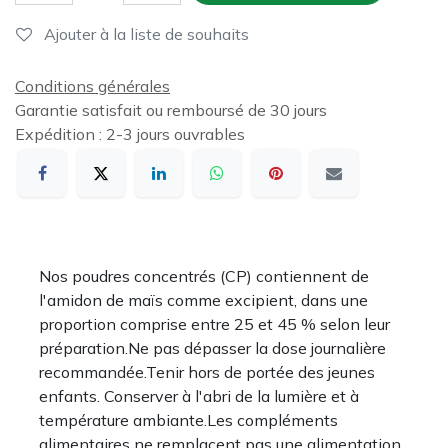
Ajouter à la liste de souhaits
Conditions générales
Garantie satisfait ou remboursé de 30 jours
Expédition : 2-3 jours ouvrables
Nos poudres concentrés (CP) contiennent de
l'amidon de maïs comme excipient, dans une
proportion comprise entre 25 et 45 % selon leur
préparation.Ne pas dépasser la dose journalière
recommandée.Tenir hors de portée des jeunes
enfants. Conserver à l'abri de la lumière et à
température ambiante.Les compléments
alimentaires ne remplacent pas une alimentation