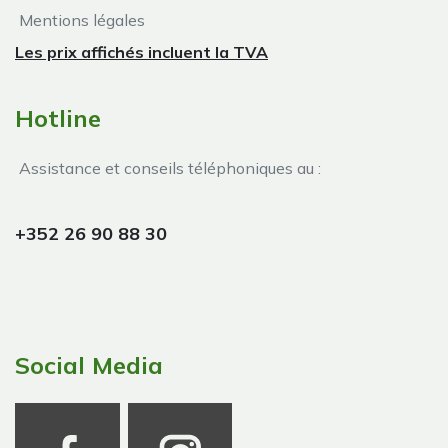
Mentions légales
Les prix affichés incluent la TVA
Hotline
Assistance et conseils téléphoniques au :
+352 26 90 88 30
Social Media