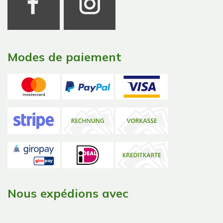
Modes de paiement
Nous expédions avec