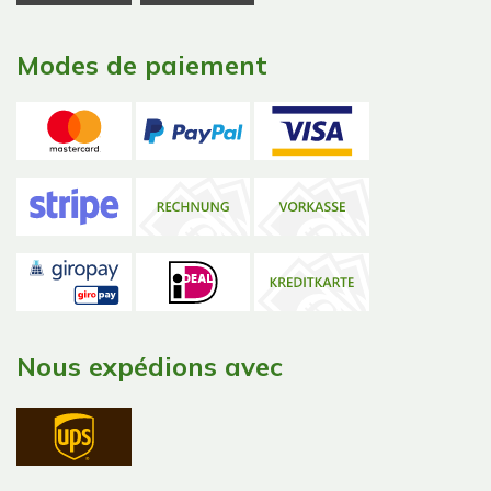
Modes de paiement
Nous expédions avec