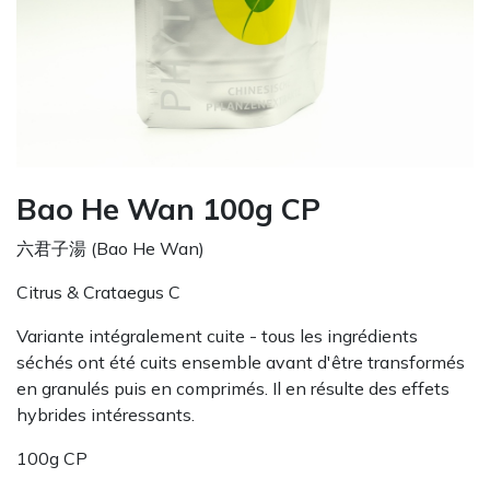
Bao He Wan 100g CP
六君子湯 (Bao He Wan)
Citrus & Crataegus C
Variante intégralement cuite - tous les ingrédients
séchés ont été cuits ensemble avant d'être transformés
en granulés puis en comprimés. Il en résulte des effets
hybrides intéressants.
100g CP