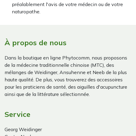
préalablement l'avis de votre médecin ou de votre
naturopathe.
À propos de nous
Dans la boutique en ligne Phytocomm, nous proposons
de la médecine traditionnelle chinoise (MTC), des
mélanges de Weidinger, Ansuhenne et Neeb de la plus
haute qualité. De plus, vous trouverez des accessoires
pour les praticiens de santé, des aiguilles d'acupuncture
ainsi que de la littérature sélectionnée.
Service
Georg Weidinger