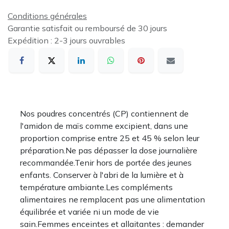
Conditions générales
Garantie satisfait ou remboursé de 30 jours
Expédition : 2-3 jours ouvrables
Nos poudres concentrés (CP) contiennent de
l'amidon de maïs comme excipient, dans une
proportion comprise entre 25 et 45 % selon leur
préparation.Ne pas dépasser la dose journalière
recommandée.Tenir hors de portée des jeunes
enfants. Conserver à l'abri de la lumière et à
température ambiante.Les compléments
alimentaires ne remplacent pas une alimentation
équilibrée et variée ni un mode de vie
sain.Femmes enceintes et allaitantes : demander