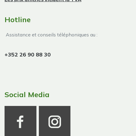
Hotline
Assistance et conseils téléphoniques au :
+352 26 90 88 30
Social Media