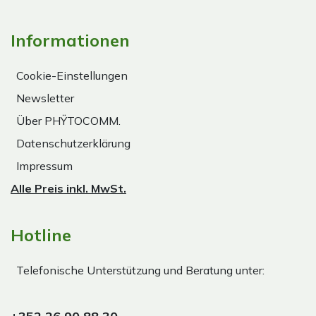
Informationen
Cookie-Einstellungen
Newsletter
Über PHŸTOCOMM.
Datenschutzerklärung
Impressum
Alle Preis inkl. MwSt.
Hotline
Telefonische Unterstützung und Beratung unter: