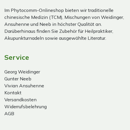
Im Phytocomm-Onlineshop bieten wir traditionelle
chinesische Medizin (TCM), Mischungen von Weidinger,
Ansuhenne und Neeb in höchster Qualität an.
Darüberhinaus finden Sie Zubehör für Heilpraktiker,
Akupunkturnadeln sowie ausgewählte Literatur.
Service
Georg Weidinger
Gunter Neeb
Vivian Ansuhenne
Kontakt
Versandkosten
Widerrufsbelehrung
AGB