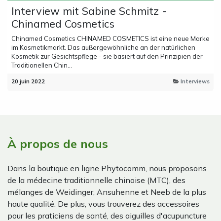
Interview mit Sabine Schmitz -
Chinamed Cosmetics
Chinamed Cosmetics CHINAMED COSMETICS ist eine neue Marke
im Kosmetikmarkt. Das außergewöhnliche an der natürlichen
Kosmetik zur Gesichtspflege - sie basiert auf den Prinzipien der
Traditionellen Chin...
20 juin 2022
Interviews
À propos de nous
Dans la boutique en ligne Phytocomm, nous proposons
de la médecine traditionnelle chinoise (MTC), des
mélanges de Weidinger, Ansuhenne et Neeb de la plus
haute qualité. De plus, vous trouverez des accessoires
pour les praticiens de santé, des aiguilles d'acupuncture