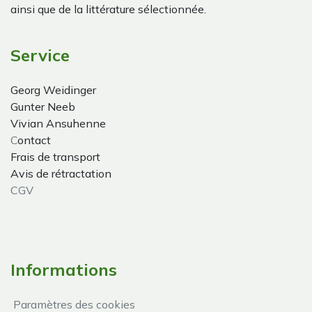
ainsi que de la littérature sélectionnée.
Service
Georg Weidinger
Gunter Neeb
Vivian Ansuhenne
C
ontact
Frais de transport
Avis de rétractation
CGV
Informations
Paramètres des cookies