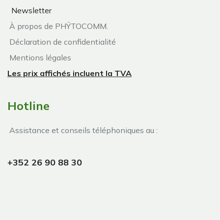
Newsletter
À propos de PHŸTOCOMM.
Déclaration de confidentialité
Mentions légales
Les prix affichés incluent la TVA
Hotline
Assistance et conseils téléphoniques au :
+352 26 90 88 30