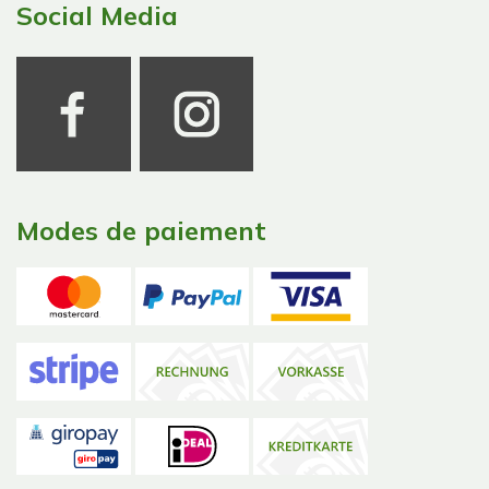
Social Media
Modes de paiement