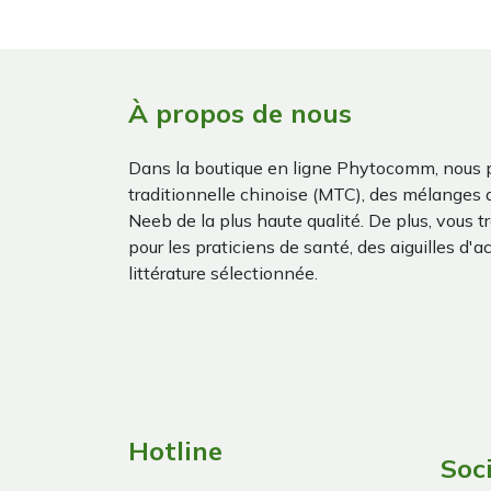
À propos de nous
Dans la boutique en ligne Phytocomm, nous 
traditionnelle chinoise (MTC), des mélanges
Neeb de la plus haute qualité. De plus, vous 
pour les praticiens de santé, des aiguilles d'a
littérature sélectionnée.
Hotline
Soc