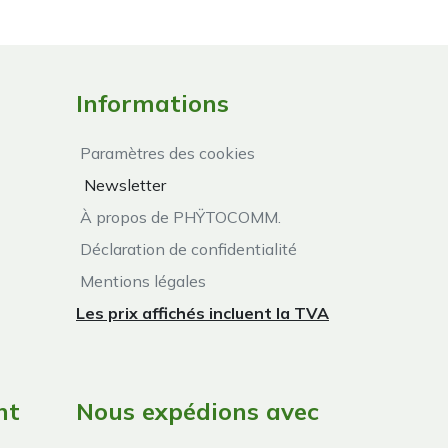
Informations
Paramètres des cookies
Newsletter
À propos de PHŸTOCOMM.
Déclaration de confidentialité
Mentions légales
Les prix affichés incluent la TVA
nt
Nous expédions avec