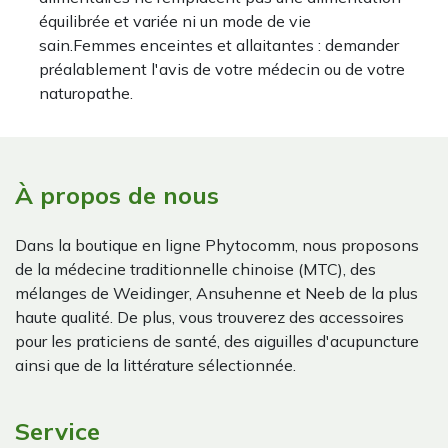
équilibrée et variée ni un mode de vie
sain.Femmes enceintes et allaitantes : demander
préalablement l'avis de votre médecin ou de votre
naturopathe.
À propos de nous
Dans la boutique en ligne Phytocomm, nous proposons
de la médecine traditionnelle chinoise (MTC), des
mélanges de Weidinger, Ansuhenne et Neeb de la plus
haute qualité. De plus, vous trouverez des accessoires
pour les praticiens de santé, des aiguilles d'acupuncture
ainsi que de la littérature sélectionnée.
Service