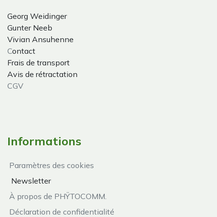
Georg Weidinger
Gunter Neeb
Vivian Ansuhenne
C
ontact
Frais de transport
Avis de rétractation
CGV
Informations
Paramètres des cookies
Newsletter
À propos de PHŸTOCOMM.
Déclaration de confidentialité