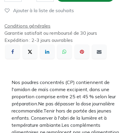
Ajouter à la liste de souhaits
Conditions générales
Garantie satisfait ou remboursé de 30 jours
Expédition : 2-3 jours ouvrables
Nos poudres concentrés (CP) contiennent de
l'amidon de maïs comme excipient, dans une
proportion comprise entre 25 et 45 % selon leur
préparation.Ne pas dépasser la dose journalière
recommandée.Tenir hors de portée des jeunes
enfants. Conserver à l'abri de la lumière et à
température ambiante.Les compléments
alimentaires ne remplacent pas une alimentation