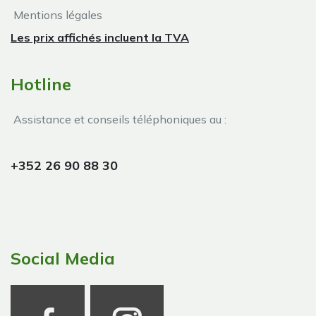
Mentions légales
Les prix affichés incluent la TVA
Hotline
Assistance et conseils téléphoniques au :
+352 26 90 88 30
Social Media