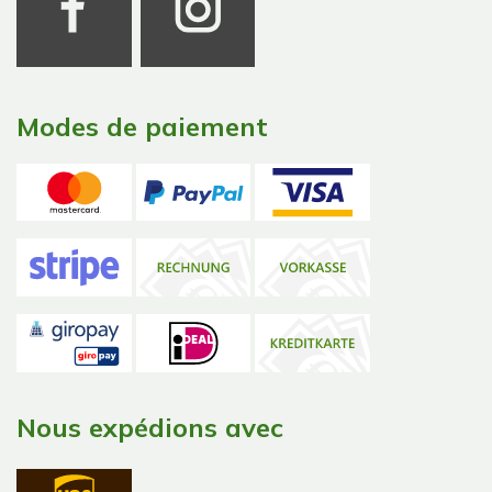
Modes de paiement
Nous expédions avec