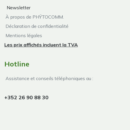
Newsletter
À propos de PHŸTOCOMM.
Déclaration de confidentialité
Mentions légales
Les prix affichés incluent la TVA
Hotline
Assistance et conseils téléphoniques au :
+352 26 90 88 30