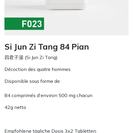
Si Jun Zi Tang 84 Pian
四君子湯 (Si Jun Zi Tang)
Décoction des quatre hommes
Disponible sous forme de:
84 comprimés d'environ 500 mg chacun
42g netto
Empfohlene tägliche Dosis 3x2 Tabletten