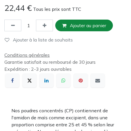
22,44
€
Tous les prix sont TTC
Ajouter au panier
Ajouter à la liste de souhaits
Conditions générales
Garantie satisfait ou remboursé de 30 jours
Expédition : 2-3 jours ouvrables
Nos poudres concentrés (CP) contiennent de
l'amidon de maïs comme excipient, dans une
proportion comprise entre 25 et 45 % selon leur