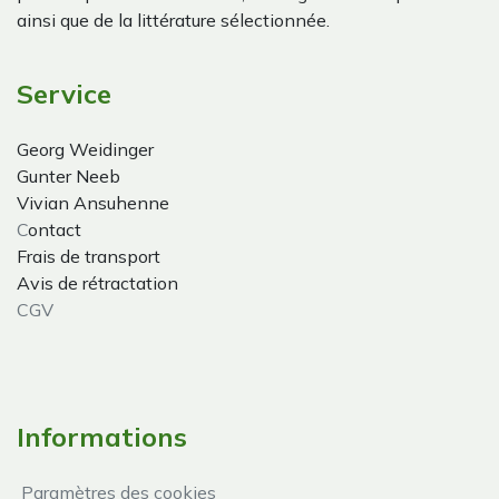
ainsi que de la littérature sélectionnée.
Service
Georg Weidinger
Gunter Neeb
Vivian Ansuhenne
C
ontact
Frais de transport
Avis de rétractation
CGV
Informations
Paramètres des cookies