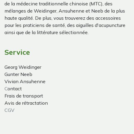
de la médecine traditionnelle chinoise (MTC), des
mélanges de Weidinger, Ansuhenne et Neeb de la plus
haute qualité. De plus, vous trouverez des accessoires
pour les praticiens de santé, des aiguilles d'acupuncture
ainsi que de la littérature sélectionnée.
Service
Georg Weidinger
Gunter Neeb
Vivian Ansuhenne
C
ontact
Frais de transport
Avis de rétractation
CGV