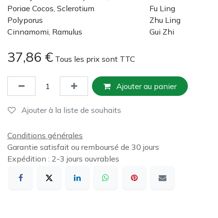
Poriae Cocos, Sclerotium
Fu Ling
Polyporus
Zhu Ling
Cinnamomi, Ramulus
Gui Zhi
37,86
€
Tous les prix sont TTC
Ajouter au panier
Ajouter à la liste de souhaits
Conditions générales
Garantie satisfait ou remboursé de 30 jours
Expédition : 2-3 jours ouvrables