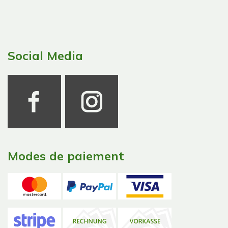
Social Media
Modes de paiement