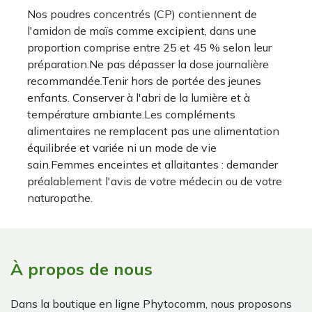
Nos poudres concentrés (CP) contiennent de
l'amidon de maïs comme excipient, dans une
proportion comprise entre 25 et 45 % selon leur
préparation.Ne pas dépasser la dose journalière
recommandée.Tenir hors de portée des jeunes
enfants. Conserver à l'abri de la lumière et à
température ambiante.Les compléments
alimentaires ne remplacent pas une alimentation
équilibrée et variée ni un mode de vie
sain.Femmes enceintes et allaitantes : demander
préalablement l'avis de votre médecin ou de votre
naturopathe.
À propos de nous
Dans la boutique en ligne Phytocomm, nous proposons