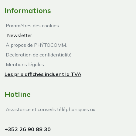
Informations
Paramètres des cookies
Newsletter
À propos de PHŸTOCOMM.
Déclaration de confidentialité
Mentions légales
Les prix affichés incluent la TVA
Hotline
Assistance et conseils téléphoniques au :
+352 26 90 88 30