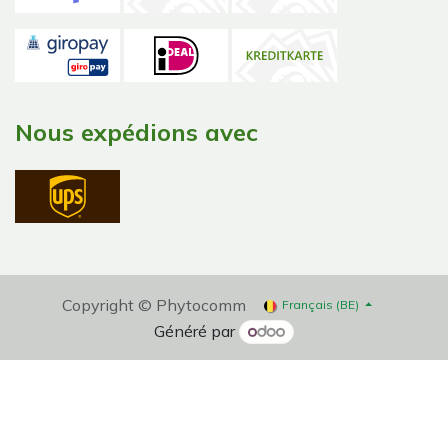
Nous expédions avec
Copyright © Phytocomm
Français (BE)
Généré par