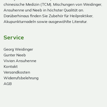
chinesische Medizin (TCM), Mischungen von Weidinger,
Ansuhenne und Neeb in höchster Qualität an.
Darüberhinaus finden Sie Zubehör für Heilpraktiker,
Akupunkturnadeln sowie ausgewählte Literatur.
Service
Georg Weidinger
Gunter Neeb
Vivian Ansuhenne
Kontakt
Versandkosten
Widerrufsbelehrung
AGB