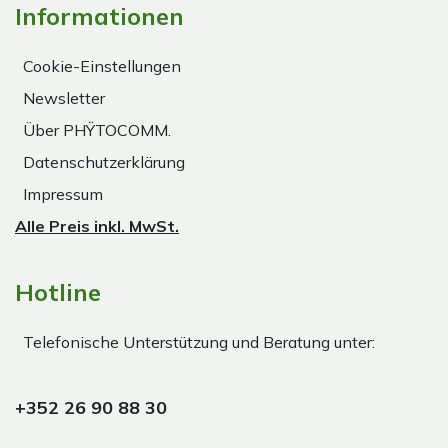
Informationen
Cookie-Einstellungen
Newsletter
Über PHŸTOCOMM.
Datenschutzerklärung
Impressum
Alle Preis inkl. MwSt.
Hotline
Telefonische Unterstützung und Beratung unter:
+352 26 90 88 30