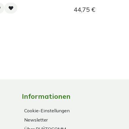
44,75
€
Informationen
Cookie-Einstellungen
Newsletter
Über PHŸTOCOMM.