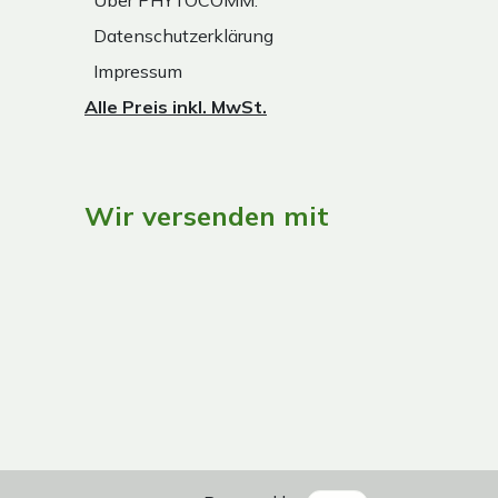
Datenschutzerklärung
Impressum
Alle Preis inkl. MwSt.
Wir versenden mit