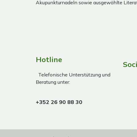
Akupunkturnadeln sowie ausgewählte Literat
Hotline
Soc
Telefonische Unterstützung und
Beratung unter:
+352 26 90 88 30