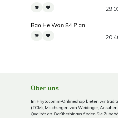
29,0
Bao He Wan 84 Pian
20,4
Über uns
Im Phytocomm-Onlineshop bieten wir traditi
(TCM), Mischungen von Weidinger, Ansuhen
Qualität an. Darüberhinaus finden Sie Zubehör